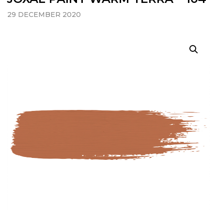
29 DECEMBER 2020