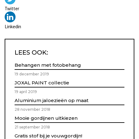
Twitter
Linkedin
LEES OOK:
Behangen met fotobehang
19 december 2019
JOXAL PAINT collectie
19 april 2019
Aluminium jaloezieën op maat
28 november 2018
Mooie gordijnen uitkiezen
21 september 2018
Gratis stof bij je vouwgordijn!