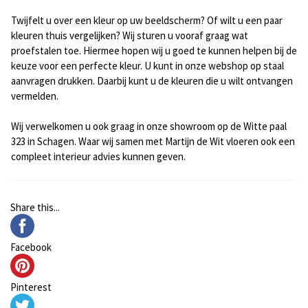
Twijfelt u over een kleur op uw beeldscherm? Of wilt u een paar
kleuren thuis vergelijken? Wij sturen u vooraf graag wat
proefstalen toe. Hiermee hopen wij u goed te kunnen helpen bij de
keuze voor een perfecte kleur. U kunt in onze webshop op staal
aanvragen drukken. Daarbij kunt u de kleuren die u wilt ontvangen
vermelden.
Wij verwelkomen u ook graag in onze showroom op de Witte paal
323 in Schagen. Waar wij samen met
Martijn de Wit
vloeren ook een
compleet interieur advies kunnen geven.
Share this...
Facebook
Pinterest