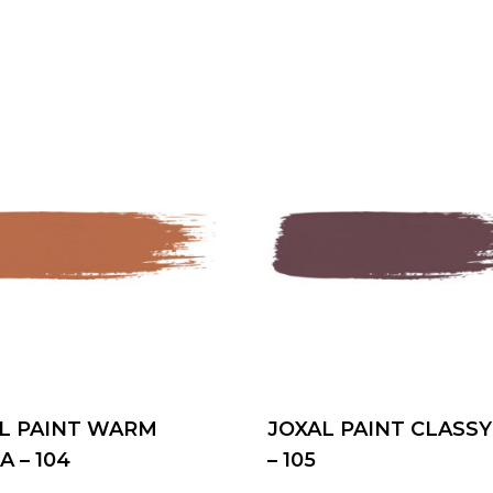
L PAINT WARM
JOXAL PAINT CLASSY
A – 104
– 105