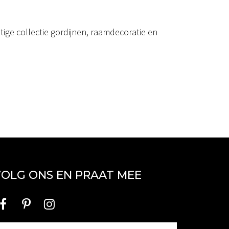
ige collectie gordijnen, raamdecoratie en
OLG ONS EN PRAAT MEE