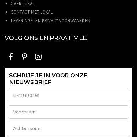
OVER JOXAL
CONTACT MET JOXAL
LEVERINGS- EN PRIVACY VOORWAARDEN
VOLG ONS EN PRAAT MEE
SCHRIJF JE IN VOOR ONZE
NIEUWSBRIEF