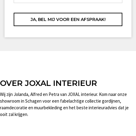
OVER JOXAL INTERIEUR
Wij zijn Jolanda, Alfred en Petra van JOXAL interieur. Kom naar onze
showroom in Schagen voor een fabelachtige collectie gordijnen,
raamdecoratie en muurbekleding en het beste interieuradvies dat je
ooit zal krijgen.