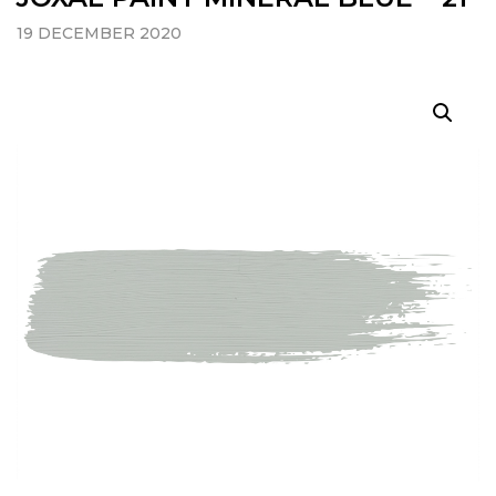
19 DECEMBER 2020