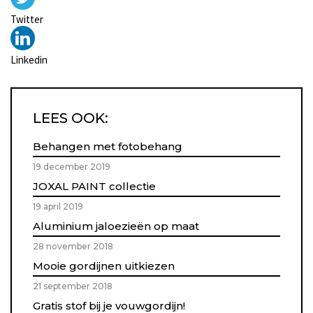
Twitter
Linkedin
LEES OOK:
Behangen met fotobehang
19 december 2019
JOXAL PAINT collectie
19 april 2019
Aluminium jaloezieën op maat
28 november 2018
Mooie gordijnen uitkiezen
21 september 2018
Gratis stof bij je vouwgordijn!