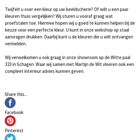
Twijfelt u over een kleur op uw beeldscherm? Of wilt u een paar
kleuren thuis vergelijken? Wij sturen u vooraf graag wat
proefstalen toe. Hiermee hopen wij u goed te kunnen helpen bij de
keuze voor een perfecte kleur. U kunt in onze webshop op staal
aanvragen drukken. Daarbij kunt u de kleuren die u wilt ontvangen
vermelden.
Wij verwelkomen u ook graag in onze showroom op de Witte paal
323 in Schagen. Waar wij samen met
Martijn de Wit
vloeren ook een
compleet interieur advies kunnen geven.
Share this...
Facebook
Pinterest