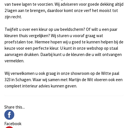
van twee lagen te voorzien. Wij adviseren voor goede dekking altijd
2 lagen aan te brengen, daardoor komt onze verf het mooist tot
zijn recht.
Twijfelt u over een kleur op uw beeldscherm? Of wilt u een paar
kleuren thuis vergelijken? Wij sturen u vooraf graag wat
proefstalen toe. Hiermee hopen wij u goed te kunnen helpen bij de
keuze voor een perfecte kleur. U kunt in onze webshop op staal
aanvragen drukken. Daarbij kunt u de kleuren die u wilt ontvangen
vermelden.
Wij verwelkomen u ook graag in onze showroom op de Witte paal
323 in Schagen. Waar wij samen met
Martijn de Wit
vloeren ook een
compleet interieur advies kunnen geven.
Share this...
Facebook