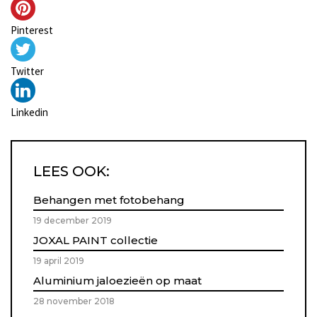
Pinterest
Twitter
Linkedin
LEES OOK:
Behangen met fotobehang
19 december 2019
JOXAL PAINT collectie
19 april 2019
Aluminium jaloezieën op maat
28 november 2018