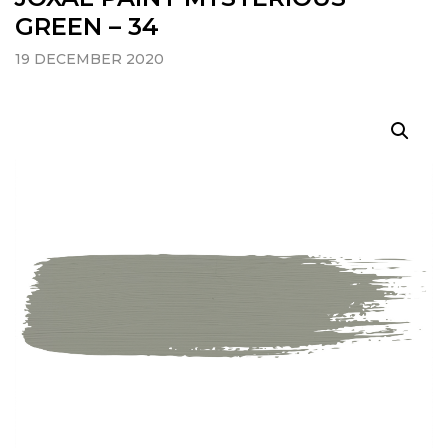
GREEN – 34
19 DECEMBER 2020