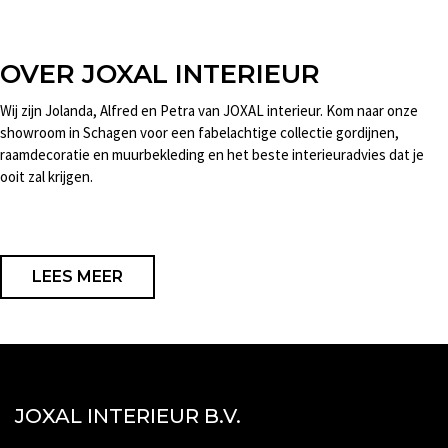
OVER JOXAL INTERIEUR
Wij zijn Jolanda, Alfred en Petra van JOXAL interieur. Kom naar onze
showroom in Schagen voor een fabelachtige collectie gordijnen,
raamdecoratie en muurbekleding en het beste interieuradvies dat je
ooit zal krijgen.
LEES MEER
JOXAL INTERIEUR B.V.