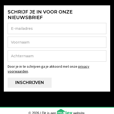
SCHRIJF JE IN VOOR ONZE
NIEUWSBRIEF
Door je in te schrijven ga je akkoord met onze
privacy
voorwaarden
.
© 2026 | Dit is een
website.