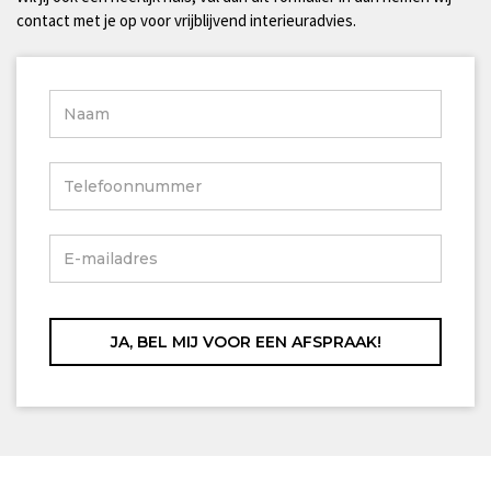
contact met je op voor vrijblijvend interieuradvies.