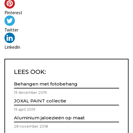
Pinterest
Twitter
Linkedin
LEES OOK:
Behangen met fotobehang
19 december 2019
JOXAL PAINT collectie
19 april 2019
Aluminium jaloezieën op maat
28 november 2018