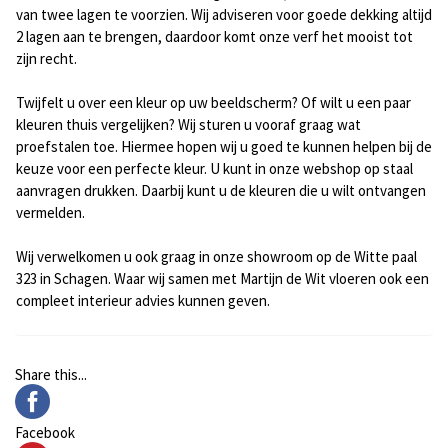
van twee lagen te voorzien. Wij adviseren voor goede dekking altijd
2 lagen aan te brengen, daardoor komt onze verf het mooist tot
zijn recht.
Twijfelt u over een kleur op uw beeldscherm? Of wilt u een paar
kleuren thuis vergelijken? Wij sturen u vooraf graag wat
proefstalen toe. Hiermee hopen wij u goed te kunnen helpen bij de
keuze voor een perfecte kleur. U kunt in onze webshop op staal
aanvragen drukken. Daarbij kunt u de kleuren die u wilt ontvangen
vermelden.
Wij verwelkomen u ook graag in onze showroom op de Witte paal
323 in Schagen. Waar wij samen met
Martijn de Wit
vloeren ook een
compleet interieur advies kunnen geven.
Share this...
Facebook