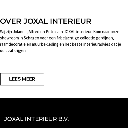
OVER JOXAL INTERIEUR
Wij zijn Jolanda, Alfred en Petra van JOXAL interieur. Kom naar onze
showroom in Schagen voor een fabelachtige collectie gordijnen,
raamdecoratie en muurbekleding en het beste interieuradvies dat je
ooit zal krijgen.
LEES MEER
JOXAL INTERIEUR B.V.