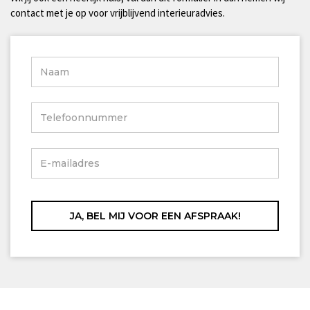
contact met je op voor vrijblijvend interieuradvies.