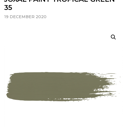
35
19 DECEMBER 2020