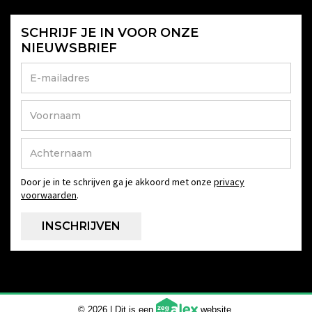
SCHRIJF JE IN VOOR ONZE
NIEUWSBRIEF
Door je in te schrijven ga je akkoord met onze
privacy
voorwaarden
.
© 2026 | Dit is een
website.