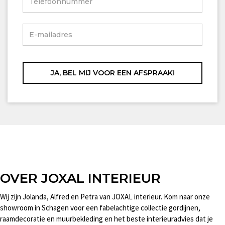
OVER JOXAL INTERIEUR
Wij zijn Jolanda, Alfred en Petra van JOXAL interieur. Kom naar onze
showroom in Schagen voor een fabelachtige collectie gordijnen,
raamdecoratie en muurbekleding en het beste interieuradvies dat je