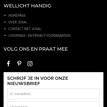
WELLICHT HANDIG
HOMEPAGE
OVER JOXAL
CONTACT MET JOXAL
LEVERINGS- EN PRIVACY VOORWAARDEN
VOLG ONS EN PRAAT MEE
SCHRIJF JE IN VOOR ONZE
NIEUWSBRIEF