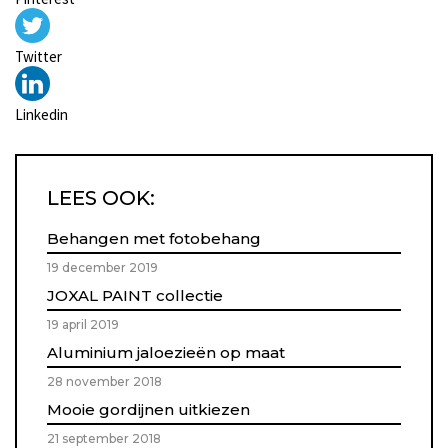
Twitter
Linkedin
LEES OOK:
Behangen met fotobehang
19 december 2019
JOXAL PAINT collectie
19 april 2019
Aluminium jaloezieën op maat
28 november 2018
Mooie gordijnen uitkiezen
21 september 2018