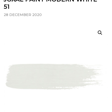
51
28 DECEMBER 2020