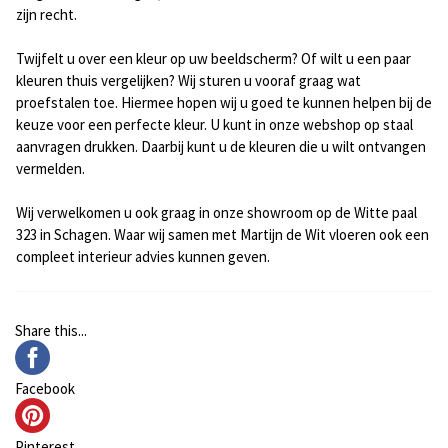
zijn recht.
Twijfelt u over een kleur op uw beeldscherm? Of wilt u een paar
kleuren thuis vergelijken? Wij sturen u vooraf graag wat
proefstalen toe. Hiermee hopen wij u goed te kunnen helpen bij de
keuze voor een perfecte kleur. U kunt in onze webshop op staal
aanvragen drukken. Daarbij kunt u de kleuren die u wilt ontvangen
vermelden.
Wij verwelkomen u ook graag in onze showroom op de Witte paal
323 in Schagen. Waar wij samen met
Martijn de Wit
vloeren ook een
compleet interieur advies kunnen geven.
Share this...
Facebook
Pinterest