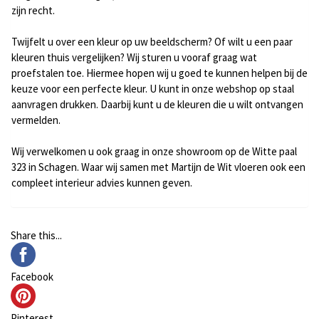
zijn recht.
Twijfelt u over een kleur op uw beeldscherm? Of wilt u een paar
kleuren thuis vergelijken? Wij sturen u vooraf graag wat
proefstalen toe. Hiermee hopen wij u goed te kunnen helpen bij de
keuze voor een perfecte kleur. U kunt in onze webshop op staal
aanvragen drukken. Daarbij kunt u de kleuren die u wilt ontvangen
vermelden.
Wij verwelkomen u ook graag in onze showroom op de Witte paal
323 in Schagen. Waar wij samen met
Martijn de Wit
vloeren ook een
compleet interieur advies kunnen geven.
Share this...
Facebook
Pinterest