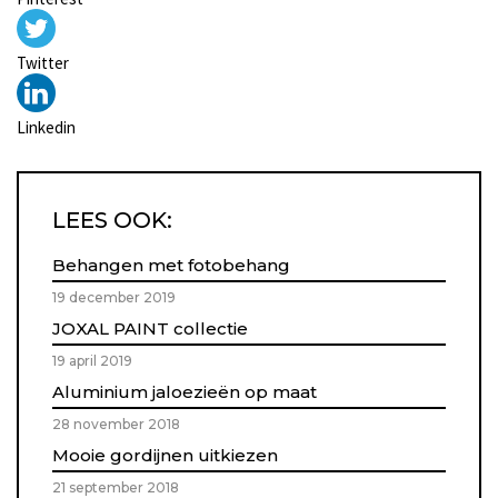
Twitter
Linkedin
LEES OOK:
Behangen met fotobehang
19 december 2019
JOXAL PAINT collectie
19 april 2019
Aluminium jaloezieën op maat
28 november 2018
Mooie gordijnen uitkiezen
21 september 2018