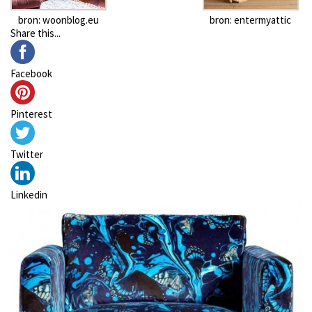
bron: woonblog.eu
bron: entermyattic
Share this...
Facebook
Pinterest
Twitter
Linkedin