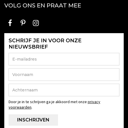
VOLG ONS EN PRAAT MEE
SCHRIJF JE IN VOOR ONZE
NIEUWSBRIEF
Door je in te schrijven ga je akkoord met onze
privacy
voorwaarden
.