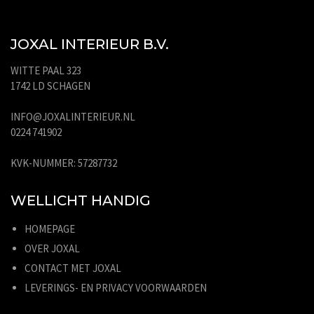
JOXAL INTERIEUR B.V.
WITTE PAAL 323
1742 LD SCHAGEN
INFO@JOXALINTERIEUR.NL
0224 741902
KVK-NUMMER: 57287732
WELLICHT HANDIG
HOMEPAGE
OVER JOXAL
CONTACT MET JOXAL
LEVERINGS- EN PRIVACY VOORWAARDEN