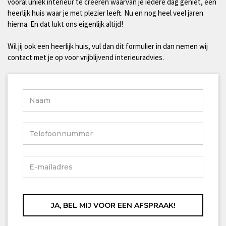
vooral uniek interieur te creëren waarvan je iedere dag geniet, een
heerlijk huis waar je met plezier leeft. Nu en nog heel veel jaren
hierna. En dat lukt ons eigenlijk altijd!
Wil jij ook een heerlijk huis, vul dan dit formulier in dan nemen wij
contact met je op voor vrijblijvend interieuradvies.