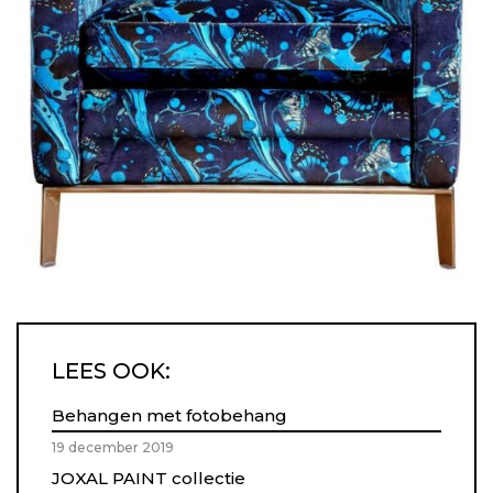
LEES OOK:
Behangen met fotobehang
19 december 2019
JOXAL PAINT collectie