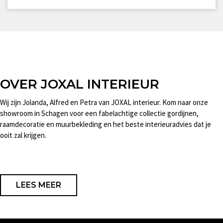
OVER JOXAL INTERIEUR
Wij zijn Jolanda, Alfred en Petra van JOXAL interieur. Kom naar onze
showroom in Schagen voor een fabelachtige collectie gordijnen,
raamdecoratie en muurbekleding en het beste interieuradvies dat je
ooit zal krijgen.
LEES MEER