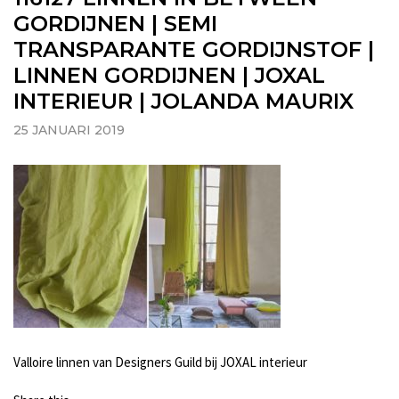
GORDIJNEN | SEMI
TRANSPARANTE GORDIJNSTOF |
LINNEN GORDIJNEN | JOXAL
INTERIEUR | JOLANDA MAURIX
25 JANUARI 2019
Valloire linnen van Designers Guild bij JOXAL interieur