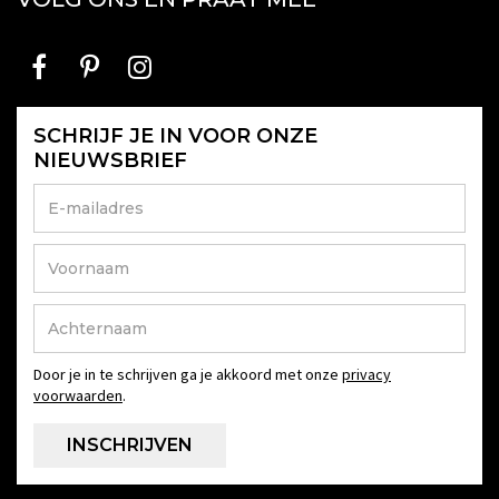
SCHRIJF JE IN VOOR ONZE
NIEUWSBRIEF
Door je in te schrijven ga je akkoord met onze
privacy
voorwaarden
.