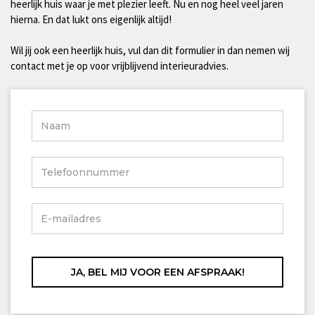
heerlijk huis waar je met plezier leeft. Nu en nog heel veel jaren
hierna. En dat lukt ons eigenlijk altijd!
Wil jij ook een heerlijk huis, vul dan dit formulier in dan nemen wij
contact met je op voor vrijblijvend interieuradvies.