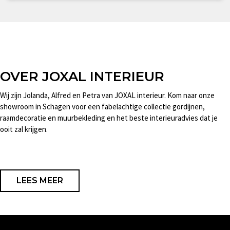
OVER JOXAL INTERIEUR
Wij zijn Jolanda, Alfred en Petra van JOXAL interieur. Kom naar onze
showroom in Schagen voor een fabelachtige collectie gordijnen,
raamdecoratie en muurbekleding en het beste interieuradvies dat je
ooit zal krijgen.
LEES MEER