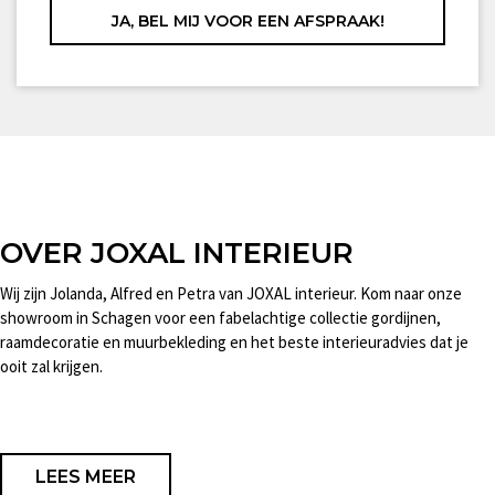
OVER JOXAL INTERIEUR
Wij zijn Jolanda, Alfred en Petra van JOXAL interieur. Kom naar onze
showroom in Schagen voor een fabelachtige collectie gordijnen,
raamdecoratie en muurbekleding en het beste interieuradvies dat je
ooit zal krijgen.
LEES MEER