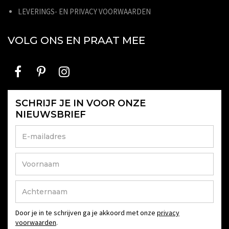
LEVERINGS- EN PRIVACY VOORWAARDEN
VOLG ONS EN PRAAT MEE
SCHRIJF JE IN VOOR ONZE
NIEUWSBRIEF
Door je in te schrijven ga je akkoord met onze
privacy
voorwaarden
.