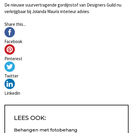
De nieuwe vuurvertragende gordijnstof van Designers Guild nu
verkrijgbaar bij Jolanda Maurix interieur advies.
Share this...
Facebook
Pinterest
Twitter
Linkedin
LEES OOK:
Behangen met fotobehang