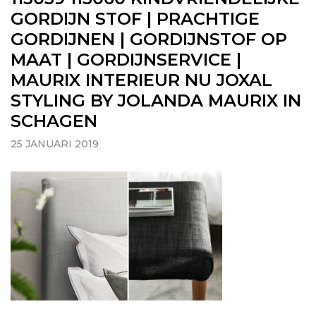
GORDIJN STOF | PRACHTIGE
GORDIJNEN | GORDIJNSTOF OP
MAAT | GORDIJNSERVICE |
MAURIX INTERIEUR NU JOXAL
STYLING BY JOLANDA MAURIX IN
SCHAGEN
25 JANUARI 2019