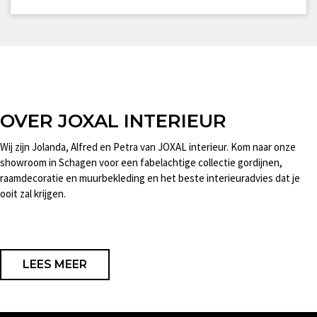
OVER JOXAL INTERIEUR
Wij zijn Jolanda, Alfred en Petra van JOXAL interieur. Kom naar onze
showroom in Schagen voor een fabelachtige collectie gordijnen,
raamdecoratie en muurbekleding en het beste interieuradvies dat je
ooit zal krijgen.
LEES MEER