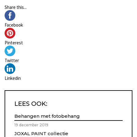
Share this...
Facebook
Pinterest
Twitter
Linkedin
LEES OOK:
Behangen met fotobehang
19 december 2019
JOXAL PAINT collectie