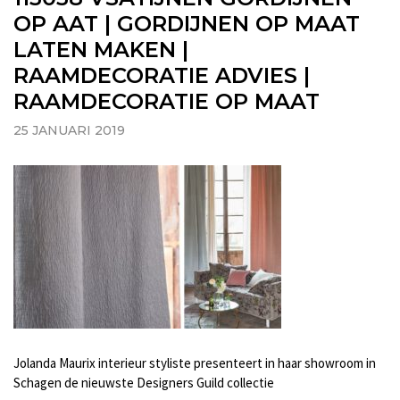
OP AAT | GORDIJNEN OP MAAT
LATEN MAKEN |
RAAMDECORATIE ADVIES |
RAAMDECORATIE OP MAAT
25 JANUARI 2019
Jolanda Maurix interieur styliste presenteert in haar showroom in
Schagen de nieuwste Designers Guild collectie