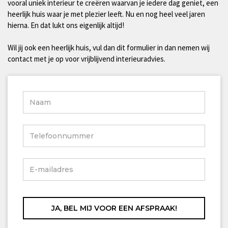
vooral uniek interieur te creëren waarvan je iedere dag geniet, een
heerlijk huis waar je met plezier leeft. Nu en nog heel veel jaren
hierna. En dat lukt ons eigenlijk altijd!
Wil jij ook een heerlijk huis, vul dan dit formulier in dan nemen wij
contact met je op voor vrijblijvend interieuradvies.