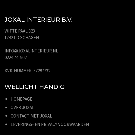
JOXAL INTERIEUR B.V.
WITTE PAAL 323
1742 LD SCHAGEN
INFO@JOXALINTERIEUR.NL
0224 741902
KVK-NUMMER: 57287732
WELLICHT HANDIG
HOMEPAGE
OVER JOXAL
CONTACT MET JOXAL
LEVERINGS- EN PRIVACY VOORWAARDEN