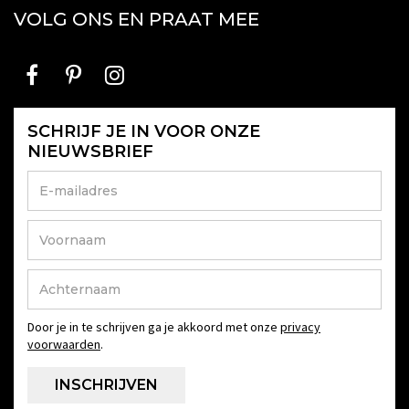
VOLG ONS EN PRAAT MEE
SCHRIJF JE IN VOOR ONZE
NIEUWSBRIEF
Door je in te schrijven ga je akkoord met onze
privacy
voorwaarden
.