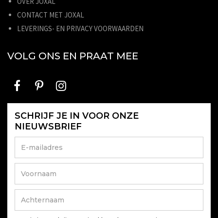
OVER JOXAL
CONTACT MET JOXAL
LEVERINGS- EN PRIVACY VOORWAARDEN
VOLG ONS EN PRAAT MEE
SCHRIJF JE IN VOOR ONZE
NIEUWSBRIEF