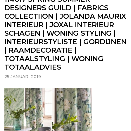
DESIGNERS GUILD | FABRICS
COLLECTIION | JOLANDA MAURIX
INTERIEUR | JOXAL INTERIEUR
SCHAGEN | WONING STYLING |
INTERIEURSTYLISTE | GORDIJNEN
| RAAMDECORATIE |
TOTAALSTYLING | WONING
TOTAALADVIES
25 JANUARI 2019