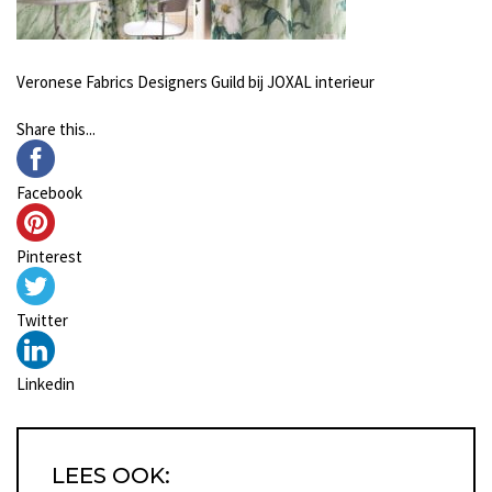
Veronese Fabrics Designers Guild bij JOXAL interieur
Share this...
Facebook
Pinterest
Twitter
Linkedin
LEES OOK: