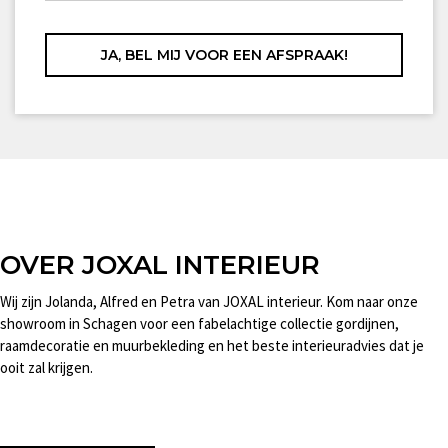
OVER JOXAL INTERIEUR
Wij zijn Jolanda, Alfred en Petra van JOXAL interieur. Kom naar onze
showroom in Schagen voor een fabelachtige collectie gordijnen,
raamdecoratie en muurbekleding en het beste interieuradvies dat je
ooit zal krijgen.