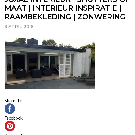
MAAT | INTERIEUR INSPIRATIE |
RAAMBEKLEDING | ZONWERING
3 APRIL 2018
Share this...
Facebook