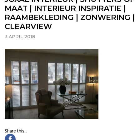
MAAT | INTERIEUR INSPIRATIE |
RAAMBEKLEDING | ZONWERING |
CLEARVIEW
3 APRIL 2018
Share this...