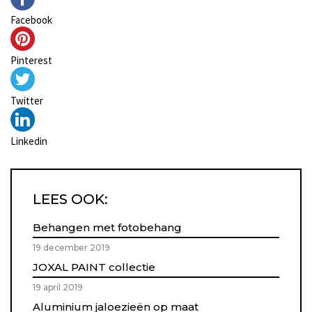
Facebook
Pinterest
Twitter
Linkedin
LEES OOK:
Behangen met fotobehang
19 december 2019
JOXAL PAINT collectie
19 april 2019
Aluminium jaloezieën op maat