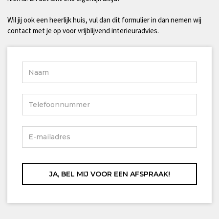
Wil jij ook een heerlijk huis, vul dan dit formulier in dan nemen wij
contact met je op voor vrijblijvend interieuradvies.