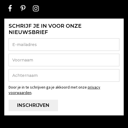
SCHRIJF JE IN VOOR ONZE
NIEUWSBRIEF
Door je in te schrijven ga je akkoord met onze
privacy
voorwaarden
.