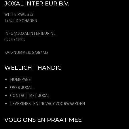
JOXAL INTERIEUR B.V.
WITTE PAAL 323
1742 LD SCHAGEN
INFO@JOXALINTERIEUR.NL
0224 741902
KVK-NUMMER: 57287732
WELLICHT HANDIG
HOMEPAGE
OVER JOXAL
CONTACT MET JOXAL
LEVERINGS- EN PRIVACY VOORWAARDEN
VOLG ONS EN PRAAT MEE