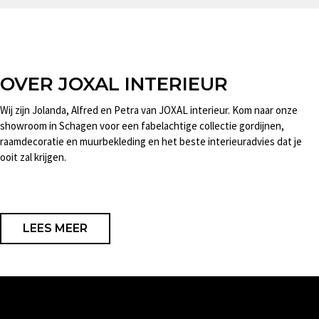
OVER JOXAL INTERIEUR
Wij zijn Jolanda, Alfred en Petra van JOXAL interieur. Kom naar onze
showroom in Schagen voor een fabelachtige collectie gordijnen,
raamdecoratie en muurbekleding en het beste interieuradvies dat je
ooit zal krijgen.
LEES MEER