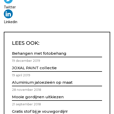
Twitter
Linkedin
LEES OOK:
Behangen met fotobehang
19 december 2019
JOXAL PAINT collectie
19 april 2019
Aluminium jaloezieën op maat
28 november 2018
Mooie gordijnen uitkiezen
21 september 2018
Gratis stof bij je vouwgordijn!