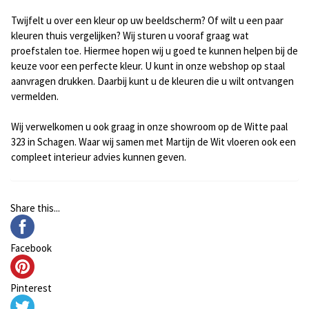
Twijfelt u over een kleur op uw beeldscherm? Of wilt u een paar
kleuren thuis vergelijken? Wij sturen u vooraf graag wat
proefstalen toe. Hiermee hopen wij u goed te kunnen helpen bij de
keuze voor een perfecte kleur. U kunt in onze webshop op staal
aanvragen drukken. Daarbij kunt u de kleuren die u wilt ontvangen
vermelden.
Wij verwelkomen u ook graag in onze showroom op de Witte paal
323 in Schagen. Waar wij samen met
Martijn de Wit
vloeren ook een
compleet interieur advies kunnen geven.
Share this...
Facebook
Pinterest