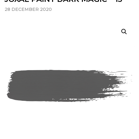
28 DECEMBER 2020