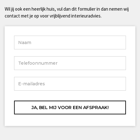
Wil jij ook een heerlijk huis, vul dan dit formulier in dan nemen wij
contact met je op voor vrijblijvend interieuradvies.