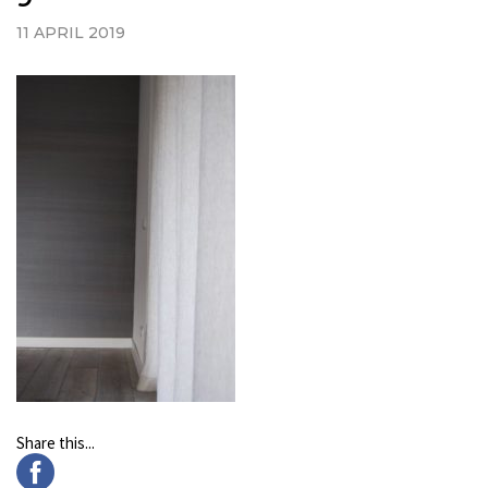
11 APRIL 2019
Share this...