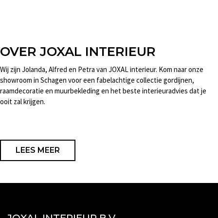
OVER JOXAL INTERIEUR
Wij zijn Jolanda, Alfred en Petra van JOXAL interieur. Kom naar onze
showroom in Schagen voor een fabelachtige collectie gordijnen,
raamdecoratie en muurbekleding en het beste interieuradvies dat je
ooit zal krijgen.
LEES MEER
JOXAL INTERIEUR B.V.