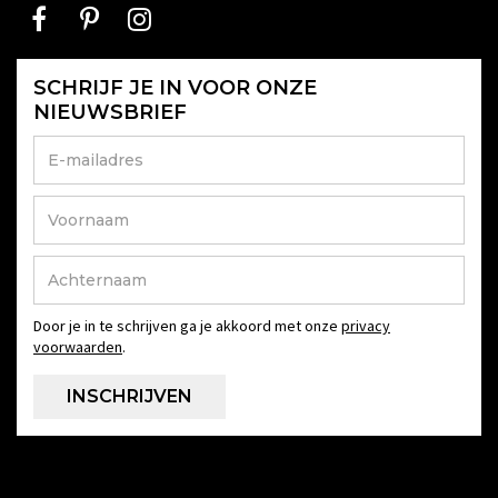
SCHRIJF JE IN VOOR ONZE
NIEUWSBRIEF
Door je in te schrijven ga je akkoord met onze
privacy
voorwaarden
.