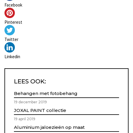
Facebook
Pinterest
Twitter
Linkedin
LEES OOK:
Behangen met fotobehang
19 december 2019
JOXAL PAINT collectie
19 april 2019
Aluminium jaloezieën op maat