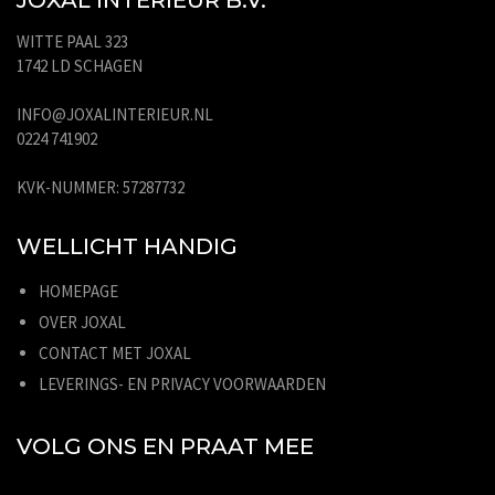
WITTE PAAL 323
1742 LD SCHAGEN
INFO@JOXALINTERIEUR.NL
0224 741902
KVK-NUMMER: 57287732
WELLICHT HANDIG
HOMEPAGE
OVER JOXAL
CONTACT MET JOXAL
LEVERINGS- EN PRIVACY VOORWAARDEN
VOLG ONS EN PRAAT MEE