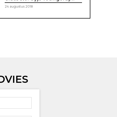
24 augustus 2018
DVIES