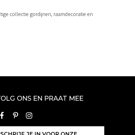
ige collectie gordijnen, raamdecoratie en
OLG ONS EN PRAAT MEE
SCHRIJF JE IN VOOR ONZE