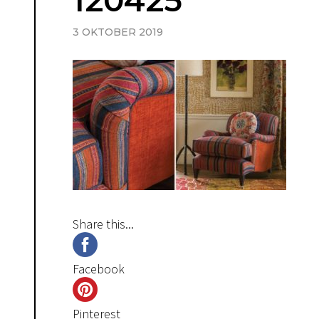
120425
3 OKTOBER 2019
Share this...
Facebook
Pinterest