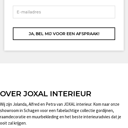
OVER JOXAL INTERIEUR
Wij zijn Jolanda, Alfred en Petra van JOXAL interieur. Kom naar onze
showroom in Schagen voor een fabelachtige collectie gordijnen,
raamdecoratie en muurbekleding en het beste interieuradvies dat je
ooit zal krijgen.