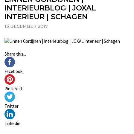
INTERIEURBLOG | JOXAL
INTERIEUR | SCHAGEN
13 DECEMBER 2017
Share this...
Facebook
Pinterest
Twitter
Linkedin