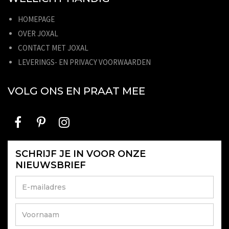
HOMEPAGE
OVER JOXAL
CONTACT MET JOXAL
LEVERINGS- EN PRIVACY VOORWAARDEN
VOLG ONS EN PRAAT MEE
SCHRIJF JE IN VOOR ONZE
NIEUWSBRIEF