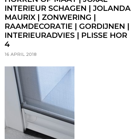
INTERIEUR SCHAGEN | JOLANDA
MAURIX | ZONWERING |
RAAMDECORATIE | GORDIJNEN |
INTERIEURADVIES | PLISSE HOR
4
16 APRIL 2018