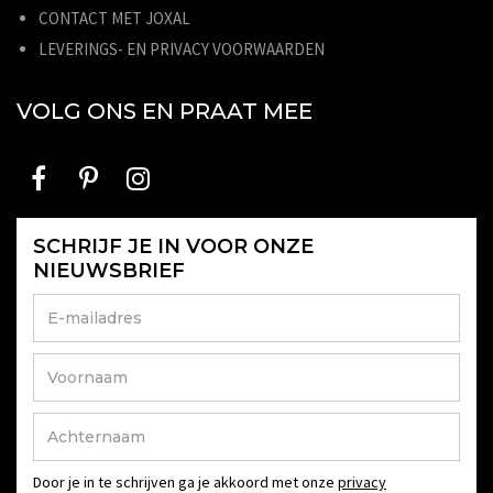
CONTACT MET JOXAL
LEVERINGS- EN PRIVACY VOORWAARDEN
VOLG ONS EN PRAAT MEE
SCHRIJF JE IN VOOR ONZE
NIEUWSBRIEF
Door je in te schrijven ga je akkoord met onze
privacy