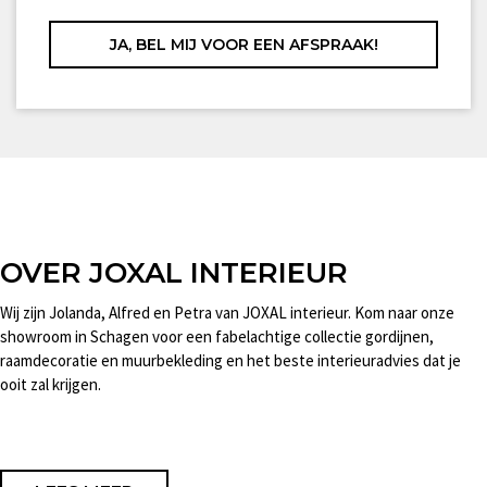
OVER JOXAL INTERIEUR
Wij zijn Jolanda, Alfred en Petra van JOXAL interieur. Kom naar onze
showroom in Schagen voor een fabelachtige collectie gordijnen,
raamdecoratie en muurbekleding en het beste interieuradvies dat je
ooit zal krijgen.