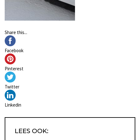
Share this...
Facebook
Pinterest
Twitter
Linkedin
LEES OOK: