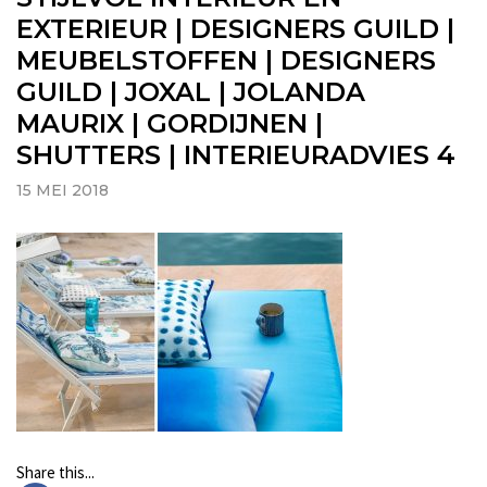
EXTERIEUR | DESIGNERS GUILD |
MEUBELSTOFFEN | DESIGNERS
GUILD | JOXAL | JOLANDA
MAURIX | GORDIJNEN |
SHUTTERS | INTERIEURADVIES 4
15 MEI 2018
Share this...