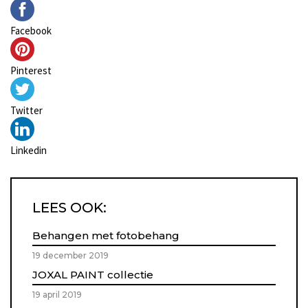
Facebook
Pinterest
Twitter
Linkedin
LEES OOK:
Behangen met fotobehang
19 december 2019
JOXAL PAINT collectie
19 april 2019