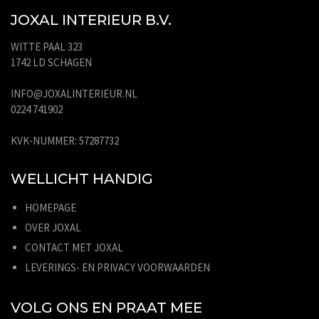
JOXAL INTERIEUR B.V.
WITTE PAAL 323
1742 LD SCHAGEN
INFO@JOXALINTERIEUR.NL
0224 741902
KVK-NUMMER: 57287732
WELLICHT HANDIG
HOMEPAGE
OVER JOXAL
CONTACT MET JOXAL
LEVERINGS- EN PRIVACY VOORWAARDEN
VOLG ONS EN PRAAT MEE