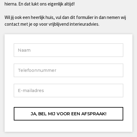
hierna. En dat lukt ons eigenlijk altijd!
Wil jij ook een heerlijk huis, vul dan dit formulier in dan nemen wij
contact met je op voor vrijblijvend interieuradvies.