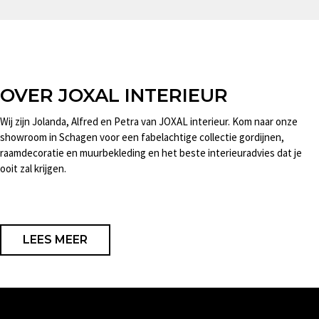
OVER JOXAL INTERIEUR
Wij zijn Jolanda, Alfred en Petra van JOXAL interieur. Kom naar onze
showroom in Schagen voor een fabelachtige collectie gordijnen,
raamdecoratie en muurbekleding en het beste interieuradvies dat je
ooit zal krijgen.
LEES MEER