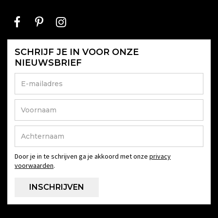
SCHRIJF JE IN VOOR ONZE
NIEUWSBRIEF
Door je in te schrijven ga je akkoord met onze
privacy
voorwaarden
.