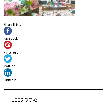
Share this...
Facebook
Pinterest
Twitter
Linkedin
LEES OOK: