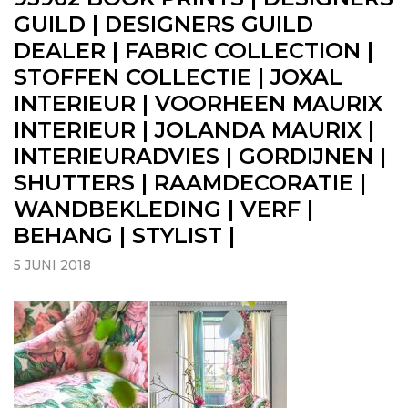
GUILD | DESIGNERS GUILD
DEALER | FABRIC COLLECTION |
STOFFEN COLLECTIE | JOXAL
INTERIEUR | VOORHEEN MAURIX
INTERIEUR | JOLANDA MAURIX |
INTERIEURADVIES | GORDIJNEN |
SHUTTERS | RAAMDECORATIE |
WANDBEKLEDING | VERF |
BEHANG | STYLIST |
5 JUNI 2018