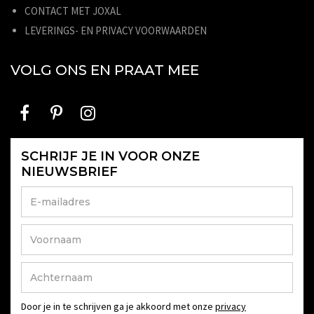
CONTACT MET JOXAL
LEVERINGS- EN PRIVACY VOORWAARDEN
VOLG ONS EN PRAAT MEE
SCHRIJF JE IN VOOR ONZE
NIEUWSBRIEF
Door je in te schrijven ga je akkoord met onze
privacy