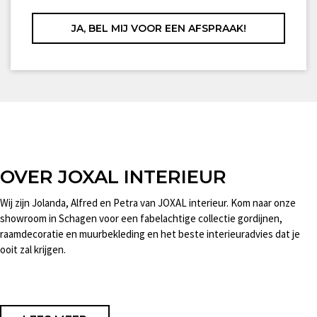
OVER JOXAL INTERIEUR
Wij zijn Jolanda, Alfred en Petra van JOXAL interieur. Kom naar onze
showroom in Schagen voor een fabelachtige collectie gordijnen,
raamdecoratie en muurbekleding en het beste interieuradvies dat je
ooit zal krijgen.