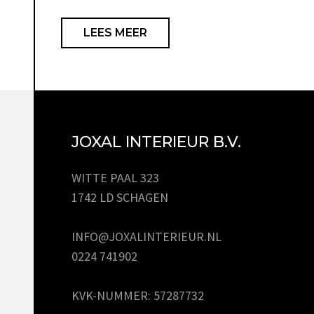
LEES MEER
JOXAL INTERIEUR B.V.
WITTE PAAL 323
1742 LD SCHAGEN
INFO@JOXALINTERIEUR.NL
0224 741902
KVK-NUMMER: 57287732