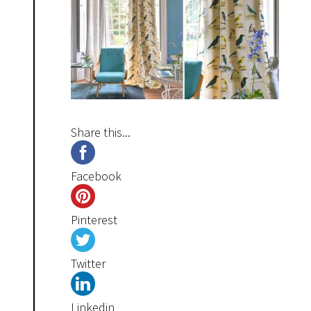
Share this...
Facebook
Pinterest
Twitter
Linkedin