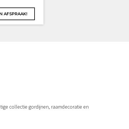
ige collectie gordijnen, raamdecoratie en