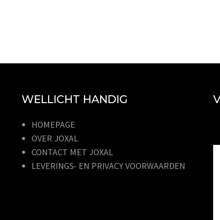
WELLICHT HANDIG
V
HOMEPAGE
OVER JOXAL
CONTACT MET JOXAL
LEVERINGS- EN PRIVACY VOORWAARDEN