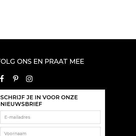
OLG ONS EN PRAAT MEE
SCHRIJF JE IN VOOR ONZE
NIEUWSBRIEF