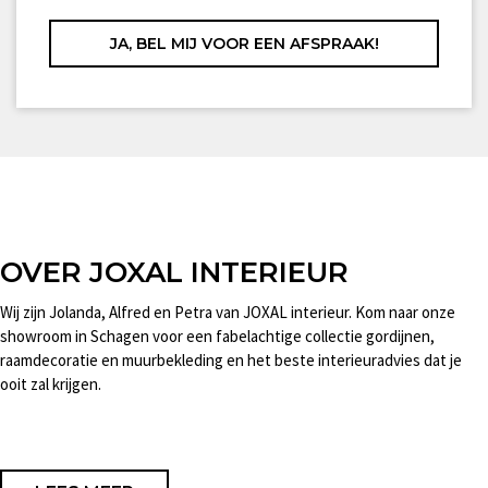
OVER JOXAL INTERIEUR
Wij zijn Jolanda, Alfred en Petra van JOXAL interieur. Kom naar onze
showroom in Schagen voor een fabelachtige collectie gordijnen,
raamdecoratie en muurbekleding en het beste interieuradvies dat je
ooit zal krijgen.