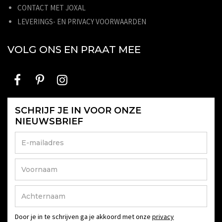
CONTACT MET JOXAL
LEVERINGS- EN PRIVACY VOORWAARDEN
VOLG ONS EN PRAAT MEE
SCHRIJF JE IN VOOR ONZE
NIEUWSBRIEF
Door je in te schrijven ga je akkoord met onze
privacy