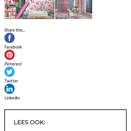
Share this...
Facebook
Pinterest
Twitter
Linkedin
LEES OOK: