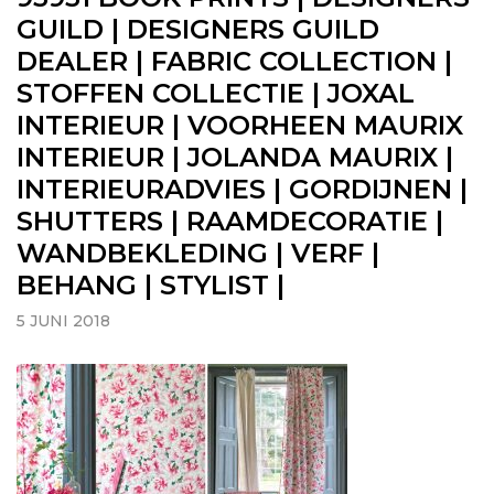
GUILD | DESIGNERS GUILD
DEALER | FABRIC COLLECTION |
STOFFEN COLLECTIE | JOXAL
INTERIEUR | VOORHEEN MAURIX
INTERIEUR | JOLANDA MAURIX |
INTERIEURADVIES | GORDIJNEN |
SHUTTERS | RAAMDECORATIE |
WANDBEKLEDING | VERF |
BEHANG | STYLIST |
5 JUNI 2018