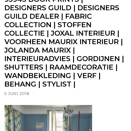
DESIGNERS GUILD | DESIGNERS
GUILD DEALER | FABRIC
COLLECTION | STOFFEN
COLLECTIE | JOXAL INTERIEUR |
VOORHEEN MAURIX INTERIEUR |
JOLANDA MAURIX |
INTERIEURADVIES | GORDIJNEN |
SHUTTERS | RAAMDECORATIE |
WANDBEKLEDING | VERF |
BEHANG | STYLIST |
5 JUNI 2018