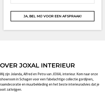
OVER JOXAL INTERIEUR
Wij zijn Jolanda, Alfred en Petra van JOXAL interieur. Kom naar onze
showroom in Schagen voor een fabelachtige collectie gordijnen,
raamdecoratie en muurbekleding en het beste interieuradvies dat je
ooit zal krijgen.