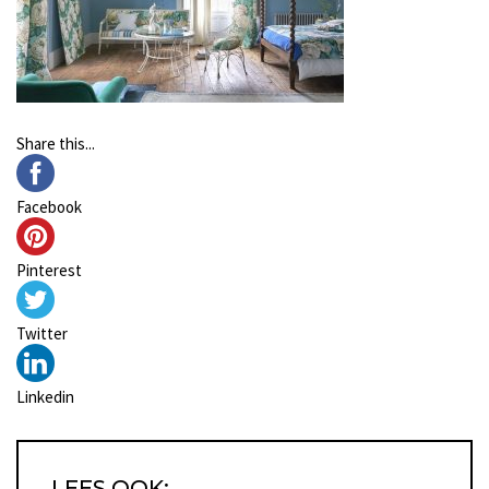
Share this...
Facebook
Pinterest
Twitter
Linkedin
LEES OOK: