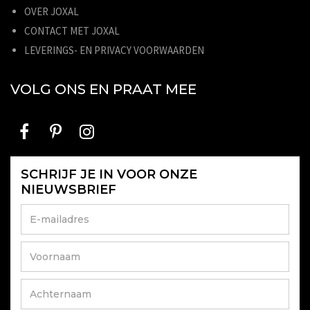
OVER JOXAL
CONTACT MET JOXAL
LEVERINGS- EN PRIVACY VOORWAARDEN
VOLG ONS EN PRAAT MEE
SCHRIJF JE IN VOOR ONZE
NIEUWSBRIEF