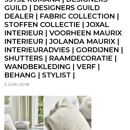
GUILD | DESIGNERS GUILD
DEALER | FABRIC COLLECTION |
STOFFEN COLLECTIE | JOXAL
INTERIEUR | VOORHEEN MAURIX
INTERIEUR | JOLANDA MAURIX |
INTERIEURADVIES | GORDIJNEN |
SHUTTERS | RAAMDECORATIE |
WANDBEKLEDING | VERF |
BEHANG | STYLIST |
5 JUNI 2018