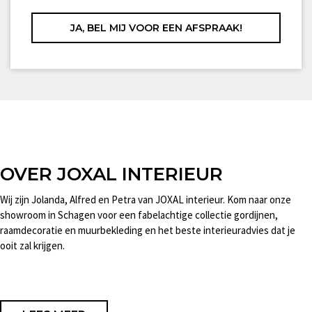
OVER JOXAL INTERIEUR
Wij zijn Jolanda, Alfred en Petra van JOXAL interieur. Kom naar onze
showroom in Schagen voor een fabelachtige collectie gordijnen,
raamdecoratie en muurbekleding en het beste interieuradvies dat je
ooit zal krijgen.