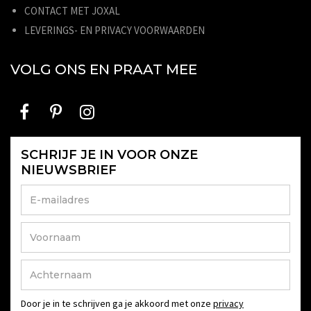
CONTACT MET JOXAL
LEVERINGS- EN PRIVACY VOORWAARDEN
VOLG ONS EN PRAAT MEE
SCHRIJF JE IN VOOR ONZE
NIEUWSBRIEF
Door je in te schrijven ga je akkoord met onze
privacy