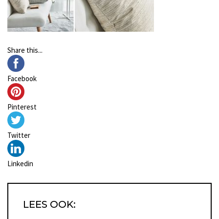
Share this...
Facebook
Pinterest
Twitter
Linkedin
LEES OOK: