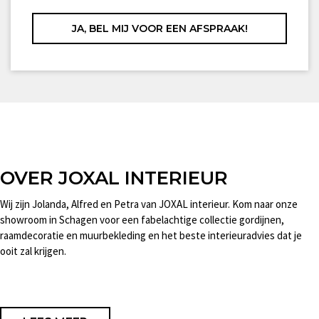
OVER JOXAL INTERIEUR
Wij zijn Jolanda, Alfred en Petra van JOXAL interieur. Kom naar onze
showroom in Schagen voor een fabelachtige collectie gordijnen,
raamdecoratie en muurbekleding en het beste interieuradvies dat je
ooit zal krijgen.