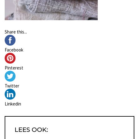
Share this...
Facebook
Pinterest
Twitter
Linkedin
LEES OOK: