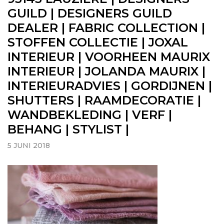
GUILD | DESIGNERS GUILD
DEALER | FABRIC COLLECTION |
STOFFEN COLLECTIE | JOXAL
INTERIEUR | VOORHEEN MAURIX
INTERIEUR | JOLANDA MAURIX |
INTERIEURADVIES | GORDIJNEN |
SHUTTERS | RAAMDECORATIE |
WANDBEKLEDING | VERF |
BEHANG | STYLIST |
5 JUNI 2018