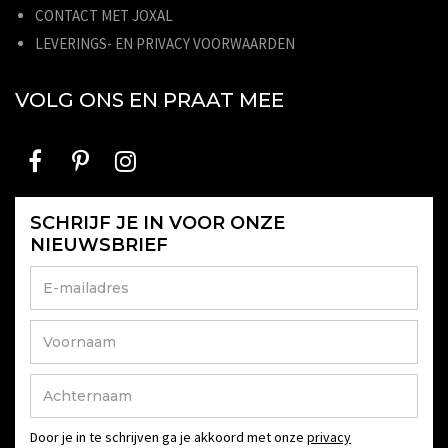
CONTACT MET JOXAL
LEVERINGS- EN PRIVACY VOORWAARDEN
VOLG ONS EN PRAAT MEE
SCHRIJF JE IN VOOR ONZE
NIEUWSBRIEF
Door je in te schrijven ga je akkoord met onze
privacy