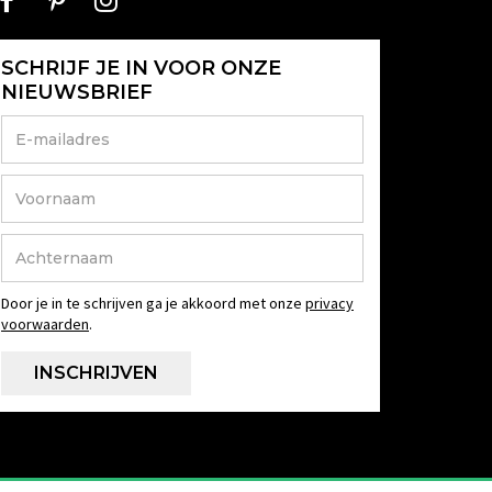
SCHRIJF JE IN VOOR ONZE
NIEUWSBRIEF
Door je in te schrijven ga je akkoord met onze
privacy
voorwaarden
.