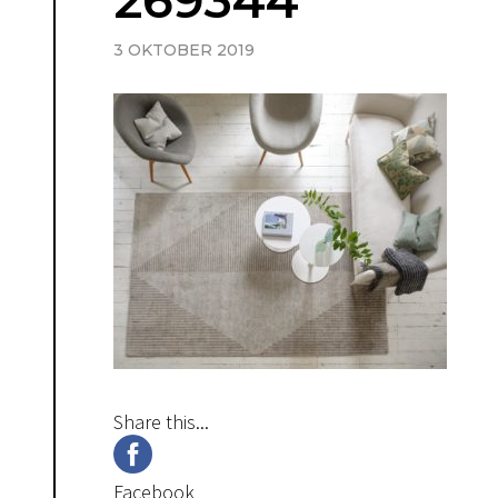
269344
3 OKTOBER 2019
Share this...
Facebook