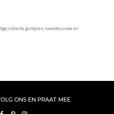
ige collectie gordijnen, raamdecoratie en
OLG ONS EN PRAAT MEE