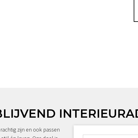
BLIJVEND INTERIEURA
rachtig zijn en ook passen