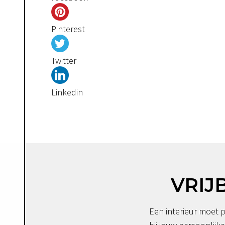
Pinterest
Twitter
Linkedin
VRIJ
Een interieur moet p