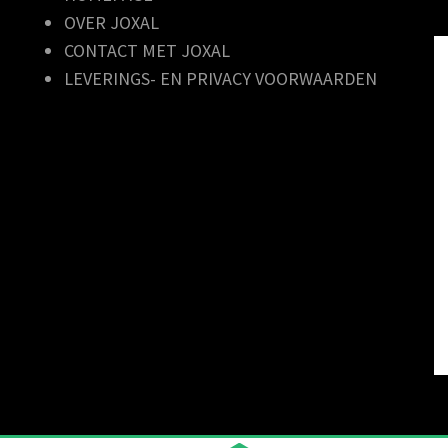
OVER JOXAL
CONTACT MET JOXAL
LEVERINGS- EN PRIVACY VOORWAARDEN