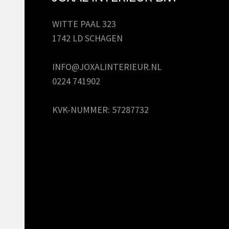
WITTE PAAL 323
1742 LD SCHAGEN
INFO@JOXALINTERIEUR.NL
0224 741902
KVK-NUMMER: 57287732