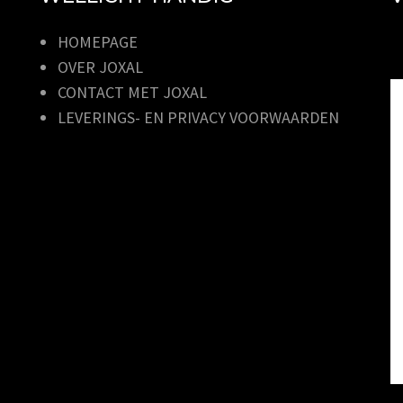
HOMEPAGE
OVER JOXAL
CONTACT MET JOXAL
LEVERINGS- EN PRIVACY VOORWAARDEN