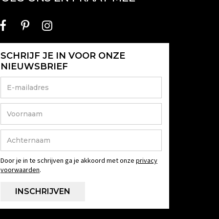
SCHRIJF JE IN VOOR ONZE
NIEUWSBRIEF
Door je in te schrijven ga je akkoord met onze
privacy
voorwaarden
.