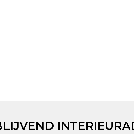
BLIJVEND INTERIEURA