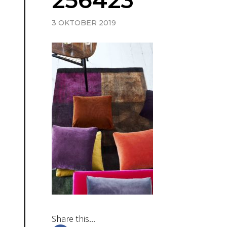
256423
3 OKTOBER 2019
Share this...