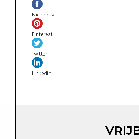
Facebook
Pinterest
Twitter
Linkedin
VRIJ