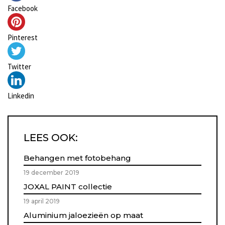
Facebook
Pinterest
Twitter
Linkedin
LEES OOK:
Behangen met fotobehang
19 december 2019
JOXAL PAINT collectie
19 april 2019
Aluminium jaloezieën op maat