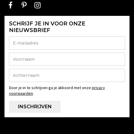
SCHRIJF JE IN VOOR ONZE
NIEUWSBRIEF
Door je in te schrijven ga je akkoord met onze
privacy
voorwaarden
.