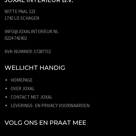
WITTE PAAL 323
1742 LD SCHAGEN
INFO@JOXALINTERIEUR.NL
0224 741902
KVK-NUMMER: 57287732
WELLICHT HANDIG
HOMEPAGE
OVER JOXAL
CONTACT MET JOXAL
LEVERINGS- EN PRIVACY VOORWAARDEN
VOLG ONS EN PRAAT MEE