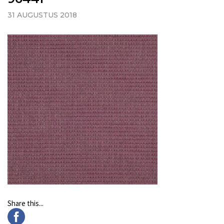
31 AUGUSTUS 2018
Share this...