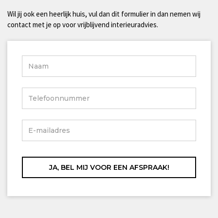
Wil jij ook een heerlijk huis, vul dan dit formulier in dan nemen wij
contact met je op voor vrijblijvend interieuradvies.