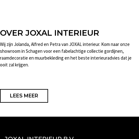
OVER JOXAL INTERIEUR
Wij zijn Jolanda, Alfred en Petra van JOXAL interieur. Kom naar onze
showroom in Schagen voor een fabelachtige collectie gordijnen,
raamdecoratie en muurbekleding en het beste interieuradvies dat je
ooit zal krijgen.
LEES MEER
JOXAL INTERIEUR B.V.