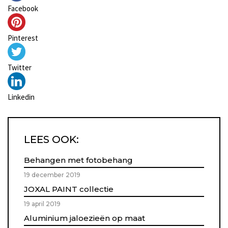
Facebook
Pinterest
Twitter
Linkedin
LEES OOK:
Behangen met fotobehang
19 december 2019
JOXAL PAINT collectie
19 april 2019
Aluminium jaloezieën op maat