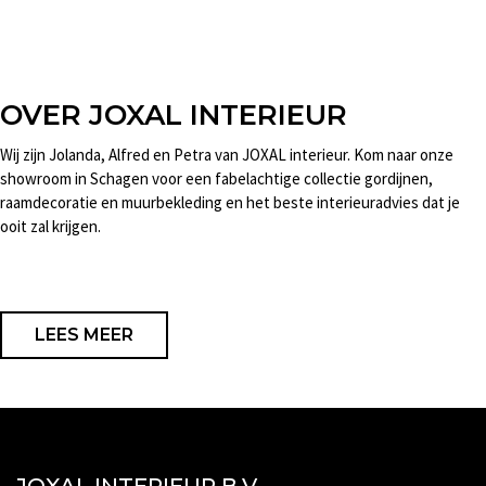
OVER JOXAL INTERIEUR
Wij zijn Jolanda, Alfred en Petra van JOXAL interieur. Kom naar onze
showroom in Schagen voor een fabelachtige collectie gordijnen,
raamdecoratie en muurbekleding en het beste interieuradvies dat je
ooit zal krijgen.
LEES MEER
JOXAL INTERIEUR B.V.