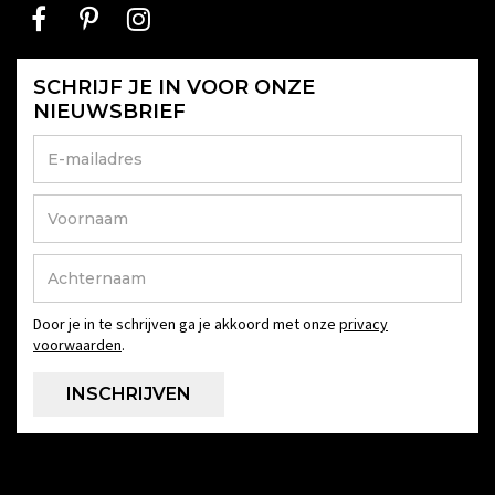
SCHRIJF JE IN VOOR ONZE
NIEUWSBRIEF
Door je in te schrijven ga je akkoord met onze
privacy
voorwaarden
.