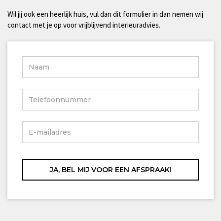
Wil jij ook een heerlijk huis, vul dan dit formulier in dan nemen wij
contact met je op voor vrijblijvend interieuradvies.