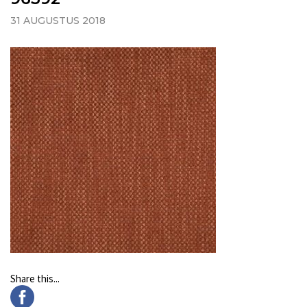
31 AUGUSTUS 2018
Share this...