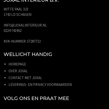
WITTE PAAL 323
1742 LD SCHAGEN
INFO@JOXALINTERIEUR.NL
0224 741902
KVK-NUMMER: 57287732
WELLICHT HANDIG
HOMEPAGE
OVER JOXAL
CONTACT MET JOXAL
LEVERINGS- EN PRIVACY VOORWAARDEN
VOLG ONS EN PRAAT MEE