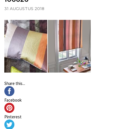
31 AUGUSTUS 2018
Share this...
Facebook
Pinterest