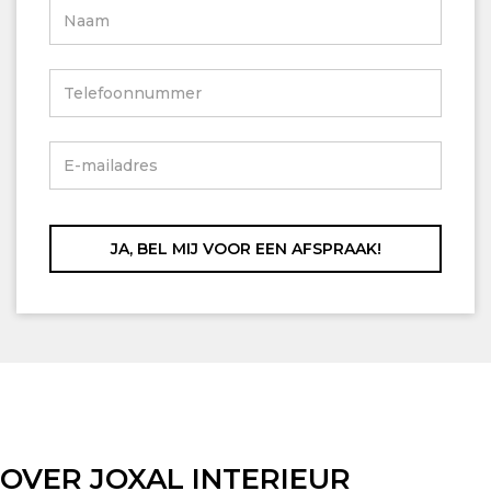
OVER JOXAL INTERIEUR