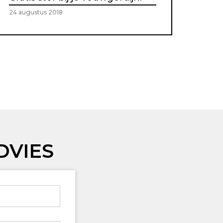
24 augustus 2018
DVIES