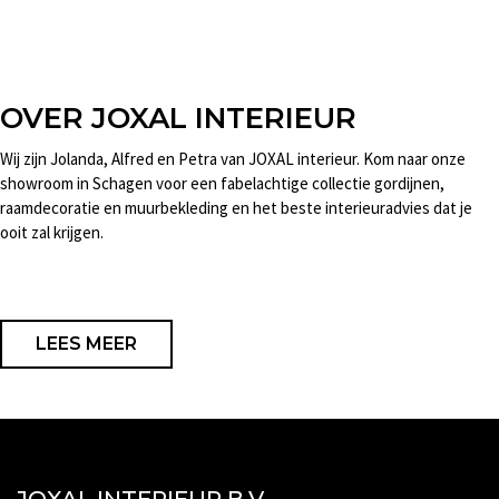
OVER JOXAL INTERIEUR
Wij zijn Jolanda, Alfred en Petra van JOXAL interieur. Kom naar onze
showroom in Schagen voor een fabelachtige collectie gordijnen,
raamdecoratie en muurbekleding en het beste interieuradvies dat je
ooit zal krijgen.
LEES MEER
JOXAL INTERIEUR B.V.