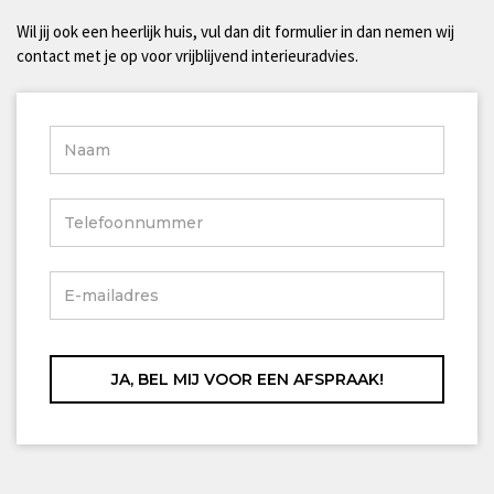
Wil jij ook een heerlijk huis, vul dan dit formulier in dan nemen wij
contact met je op voor vrijblijvend interieuradvies.