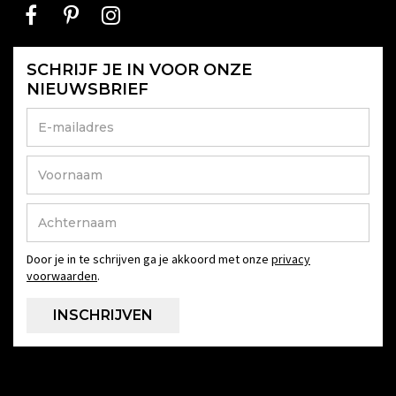
SCHRIJF JE IN VOOR ONZE
NIEUWSBRIEF
Door je in te schrijven ga je akkoord met onze
privacy
voorwaarden
.