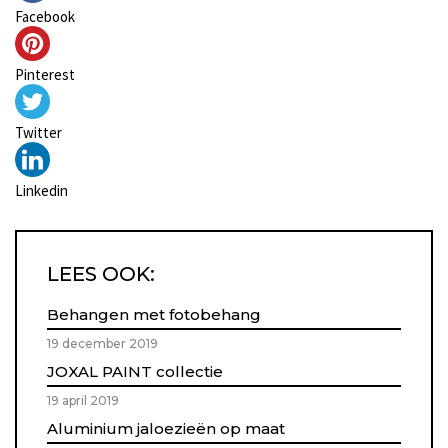
Facebook
Pinterest
Twitter
Linkedin
LEES OOK:
Behangen met fotobehang
19 december 2019
JOXAL PAINT collectie
19 april 2019
Aluminium jaloezieën op maat