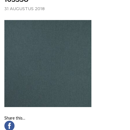
31 AUGUSTUS 2018
Share this...