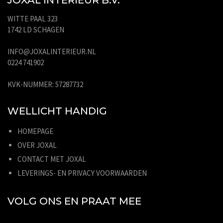
WITTE PAAL 323
1742 LD SCHAGEN
INFO@JOXALINTERIEUR.NL
0224 741902
KVK-NUMMER: 57287732
WELLICHT HANDIG
HOMEPAGE
OVER JOXAL
CONTACT MET JOXAL
LEVERINGS- EN PRIVACY VOORWAARDEN
VOLG ONS EN PRAAT MEE