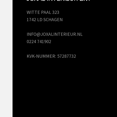
WITTE PAAL 323
1742 LD SCHAGEN
INFO@JOXALINTERIEUR.NL
0224 741902
KVK-NUMMER: 57287732