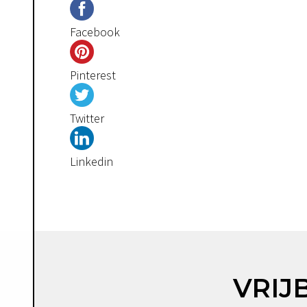
Facebook
Pinterest
Twitter
Linkedin
VRIJ