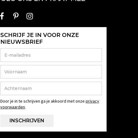
SCHRIJF JE IN VOOR ONZE
NIEUWSBRIEF
Door je in te schrijven ga je akkoord met onze
privacy
voorwaarden
.