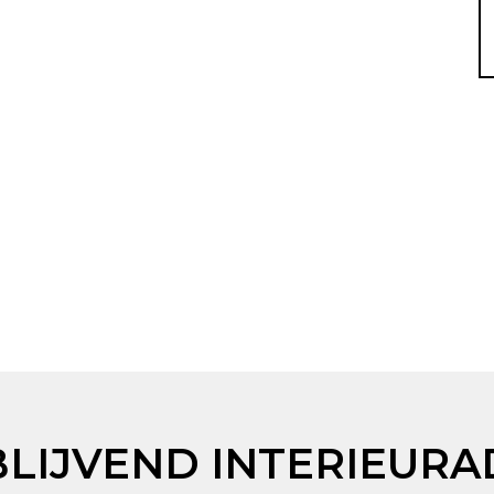
BLIJVEND INTERIEURA