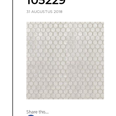
105229
31 AUGUSTUS 2018
Share this...