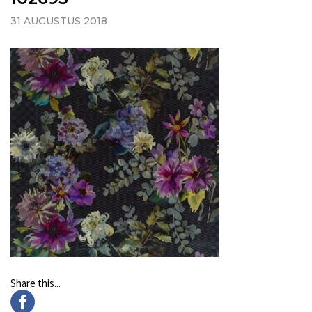
31 AUGUSTUS 2018
Share this...