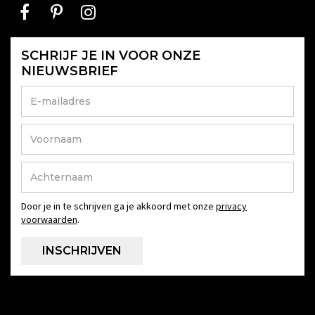
SCHRIJF JE IN VOOR ONZE
NIEUWSBRIEF
Door je in te schrijven ga je akkoord met onze
privacy
voorwaarden
.