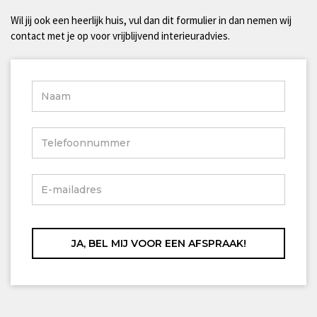
Wil jij ook een heerlijk huis, vul dan dit formulier in dan nemen wij
contact met je op voor vrijblijvend interieuradvies.