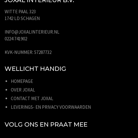
WITTE PAAL 323
1742 LD SCHAGEN
INFO@JOXALINTERIEUR.NL
0224 741902
KVK-NUMMER: 57287732
WELLICHT HANDIG
HOMEPAGE
OVER JOXAL
CONTACT MET JOXAL
LEVERINGS- EN PRIVACY VOORWAARDEN
VOLG ONS EN PRAAT MEE