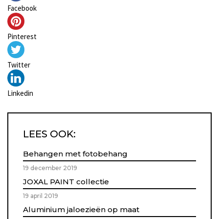
Facebook
Pinterest
Twitter
Linkedin
LEES OOK:
Behangen met fotobehang
19 december 2019
JOXAL PAINT collectie
19 april 2019
Aluminium jaloezieën op maat