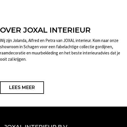
OVER JOXAL INTERIEUR
Wij zijn Jolanda, Alfred en Petra van JOXAL interieur. Kom naar onze
showroom in Schagen voor een fabelachtige collectie gordijnen,
raamdecoratie en muurbekleding en het beste interieuradvies dat je
ooit zal krijgen.
LEES MEER
JOXAL INTERIEUR B.V.