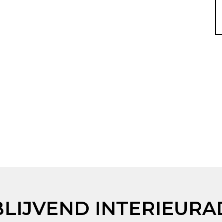
BLIJVEND INTERIEURA