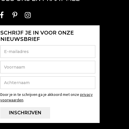
SCHRIJF JE IN VOOR ONZE
NIEUWSBRIEF
Door je in te schrijven ga je akkoord met onze
privacy
voorwaarden
.