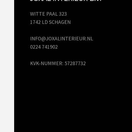
WITTE PAAL 323
1742 LD SCHAGEN
INFO@JOXALINTERIEUR.NL
0224 741902
KVK-NUMMER: 57287732