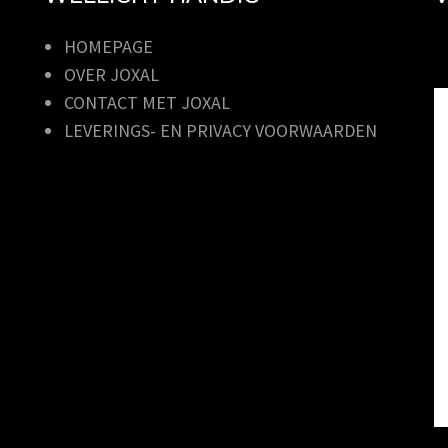
HOMEPAGE
OVER JOXAL
CONTACT MET JOXAL
LEVERINGS- EN PRIVACY VOORWAARDEN