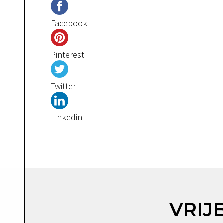
Facebook
Pinterest
Twitter
Linkedin
VRIJ