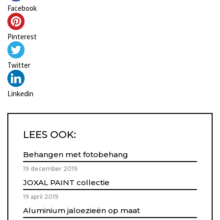
Facebook
Pinterest
Twitter
Linkedin
LEES OOK:
Behangen met fotobehang
19 december 2019
JOXAL PAINT collectie
19 april 2019
Aluminium jaloezieën op maat