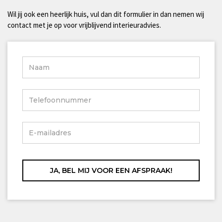
Wil jij ook een heerlijk huis, vul dan dit formulier in dan nemen wij
contact met je op voor vrijblijvend interieuradvies.