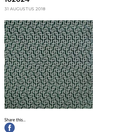
31 AUGUSTUS 2018
Share this...