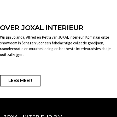
OVER JOXAL INTERIEUR
Wij zijn Jolanda, Alfred en Petra van JOXAL interieur. Kom naar onze
showroom in Schagen voor een fabelachtige collectie gordijnen,
raamdecoratie en muurbekleding en het beste interieuradvies dat je
ooit zal krijgen.
LEES MEER
JOXAL INTERIEUR B.V.