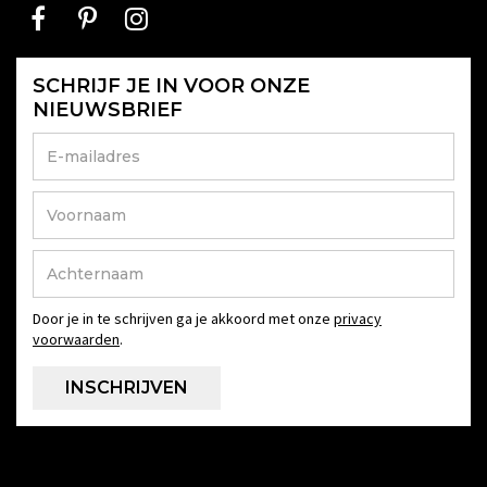
SCHRIJF JE IN VOOR ONZE
NIEUWSBRIEF
Door je in te schrijven ga je akkoord met onze
privacy
voorwaarden
.