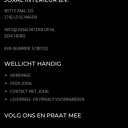
WITTE PAAL 323
1742 LD SCHAGEN
INFO@JOXALINTERIEUR.NL
0224 741902
KVK-NUMMER: 57287732
WELLICHT HANDIG
HOMEPAGE
OVER JOXAL
CONTACT MET JOXAL
LEVERINGS- EN PRIVACY VOORWAARDEN
VOLG ONS EN PRAAT MEE