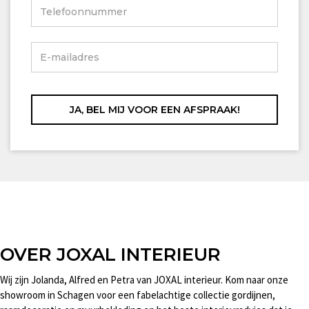
OVER JOXAL INTERIEUR
Wij zijn Jolanda, Alfred en Petra van JOXAL interieur. Kom naar onze
showroom in Schagen voor een fabelachtige collectie gordijnen,