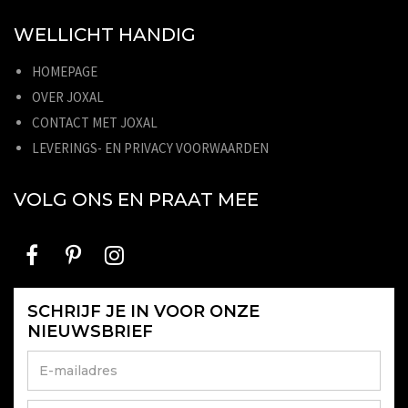
WELLICHT HANDIG
HOMEPAGE
OVER JOXAL
CONTACT MET JOXAL
LEVERINGS- EN PRIVACY VOORWAARDEN
VOLG ONS EN PRAAT MEE
SCHRIJF JE IN VOOR ONZE
NIEUWSBRIEF