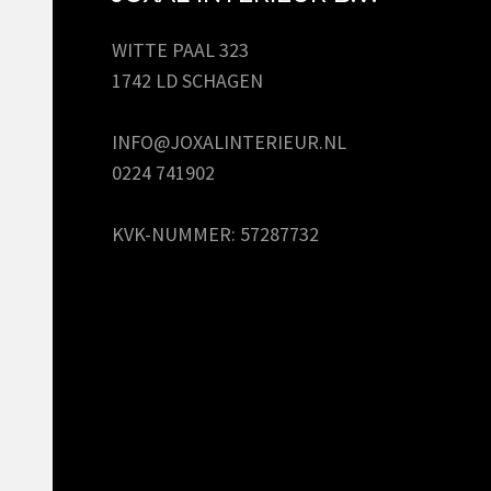
WITTE PAAL 323
1742 LD SCHAGEN
INFO@JOXALINTERIEUR.NL
0224 741902
KVK-NUMMER: 57287732