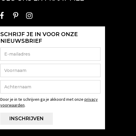
SCHRIJF JE IN VOOR ONZE
NIEUWSBRIEF
Door je in te schrijven ga je akkoord met onze
privacy
voorwaarden
.