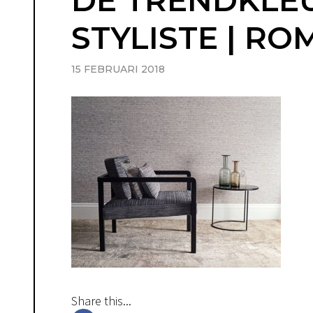
DE TRENDKLEUR
STYLISTE | RO
15 FEBRUARI 2018
Share this...