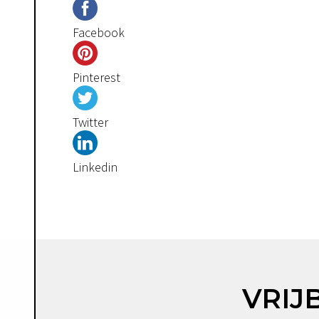
Facebook
Pinterest
Twitter
Linkedin
VRIJ