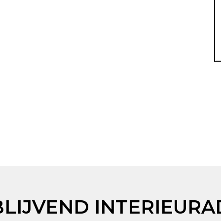
BLIJVEND INTERIEURA