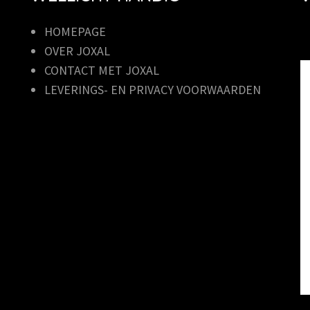
HOMEPAGE
OVER JOXAL
CONTACT MET JOXAL
LEVERINGS- EN PRIVACY VOORWAARDEN