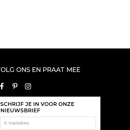
OLG ONS EN PRAAT MEE
SCHRIJF JE IN VOOR ONZE
NIEUWSBRIEF