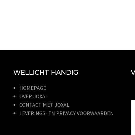
WELLICHT HANDIG
V
HOMEPAGE
OVER JOXAL
CONTACT MET JOXAL
LEVERINGS- EN PRIVACY VOORWAARDEN