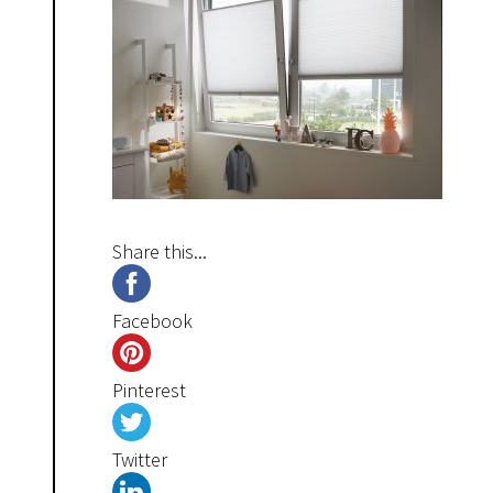
Share this...
Facebook
Pinterest
Twitter