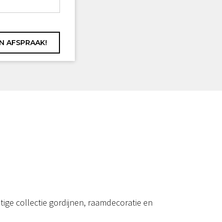
ige collectie gordijnen, raamdecoratie en