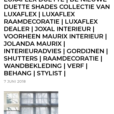
DUETTE SHADES COLLECTIE VAN
LUXAFLEX | LUXAFLEX
RAAMDECORATIE | LUXAFLEX
DEALER | JOXAL INTERIEUR |
VOORHEEN MAURIX INTERIEUR |
JOLANDA MAURIX |
INTERIEURADVIES | GORDIJNEN |
SHUTTERS | RAAMDECORATIE |
WANDBEKLEDING | VERF |
BEHANG | STYLIST |
7 JUNI 2018