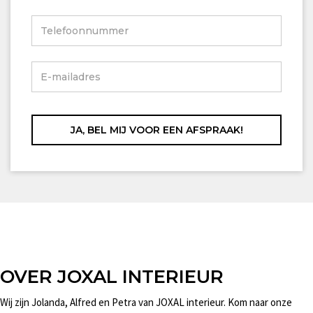
OVER JOXAL INTERIEUR
Wij zijn Jolanda, Alfred en Petra van JOXAL interieur. Kom naar onze