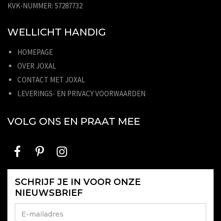
KVK-NUMMER: 57287732
WELLICHT HANDIG
HOMEPAGE
OVER JOXAL
CONTACT MET JOXAL
LEVERINGS- EN PRIVACY VOORWAARDEN
VOLG ONS EN PRAAT MEE
SCHRIJF JE IN VOOR ONZE
NIEUWSBRIEF