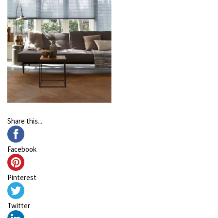
Share this...
Facebook
Pinterest
Twitter