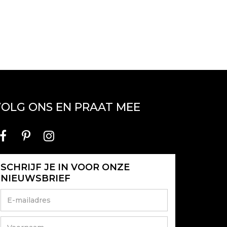
OLG ONS EN PRAAT MEE
SCHRIJF JE IN VOOR ONZE
NIEUWSBRIEF