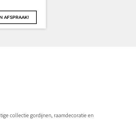
ige collectie gordijnen, raamdecoratie en