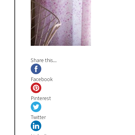
Share this...
Facebook
Pinterest
Twitter