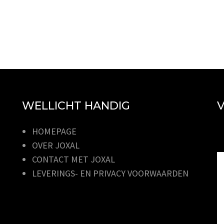
WELLICHT HANDIG
V
HOMEPAGE
OVER JOXAL
CONTACT MET JOXAL
LEVERINGS- EN PRIVACY VOORWAARDEN