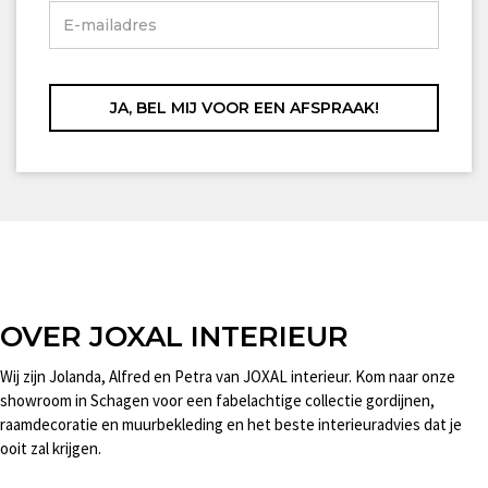
OVER JOXAL INTERIEUR
Wij zijn Jolanda, Alfred en Petra van JOXAL interieur. Kom naar onze
showroom in Schagen voor een fabelachtige collectie gordijnen,
raamdecoratie en muurbekleding en het beste interieuradvies dat je
ooit zal krijgen.