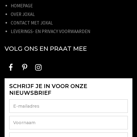
HOMEPAGE
OVER JOXAL
CONTACT MET JOXAL
LEVERINGS- EN PRIVACY VOORWAARDEN
VOLG ONS EN PRAAT MEE
SCHRIJF JE IN VOOR ONZE
NIEUWSBRIEF