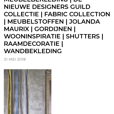
NIEUWE DESIGNERS GUILD
COLLECTIE | FABRIC COLLECTION
| MEUBELSTOFFEN | JOLANDA
MAURIX | GORDIJNEN |
WOONINSPIRATIE | SHUTTERS |
RAAMDECORATIE |
WANDBEKLEDING
31 MEI 2018