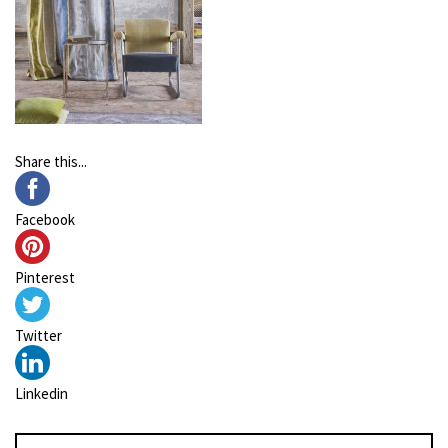
Share this...
Facebook
Pinterest
Twitter
Linkedin