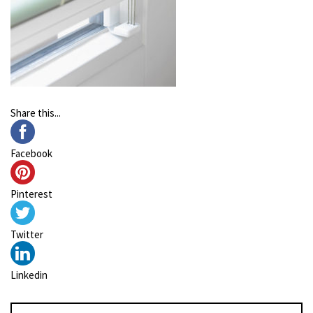
Share this...
Facebook
Pinterest
Twitter
Linkedin