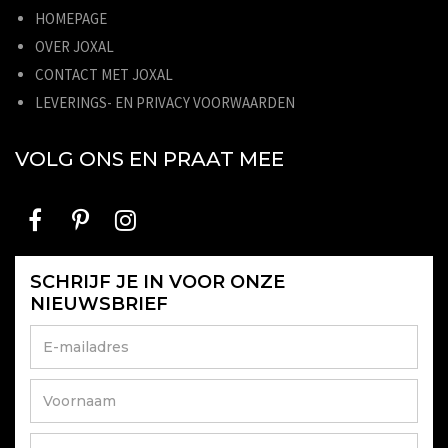
HOMEPAGE
OVER JOXAL
CONTACT MET JOXAL
LEVERINGS- EN PRIVACY VOORWAARDEN
VOLG ONS EN PRAAT MEE
SCHRIJF JE IN VOOR ONZE
NIEUWSBRIEF