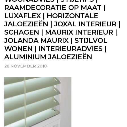
RAAMDECORATIE OP MAAT |
LUXAFLEX | HORIZONTALE
JALOEZIEËN | JOXAL INTERIEUR |
SCHAGEN | MAURIX INTERIEUR |
JOLANDA MAURIX | STIJLVOL
WONEN | INTERIEURADVIES |
ALUMINIUM JALOEZIEËN
28 NOVEMBER 2018