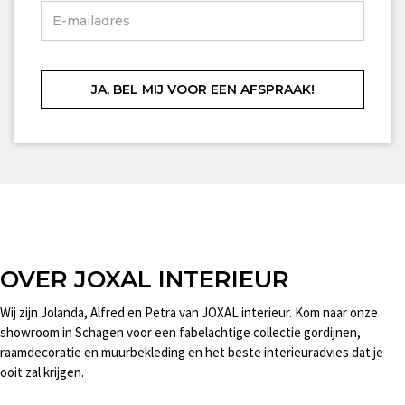
OVER JOXAL INTERIEUR
Wij zijn Jolanda, Alfred en Petra van JOXAL interieur. Kom naar onze
showroom in Schagen voor een fabelachtige collectie gordijnen,
raamdecoratie en muurbekleding en het beste interieuradvies dat je
ooit zal krijgen.