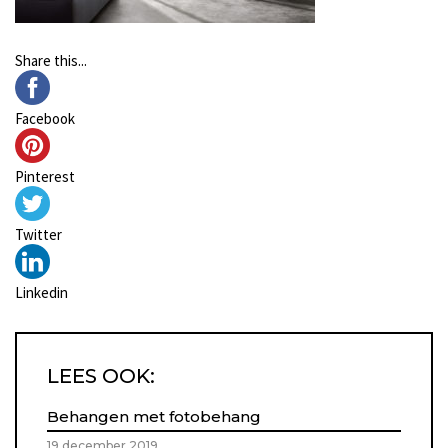
Share this...
Facebook
Pinterest
Twitter
Linkedin
LEES OOK:
Behangen met fotobehang
19 december 2019