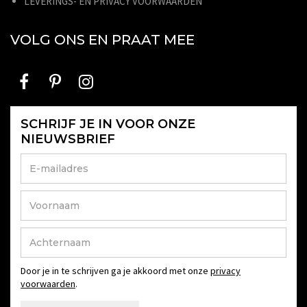
LEVERINGS- EN PRIVACY VOORWAARDEN
VOLG ONS EN PRAAT MEE
SCHRIJF JE IN VOOR ONZE
NIEUWSBRIEF
Door je in te schrijven ga je akkoord met onze
privacy
voorwaarden
.