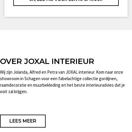
OVER JOXAL INTERIEUR
Wij zijn Jolanda, Alfred en Petra van JOXAL interieur. Kom naar onze
showroom in Schagen voor een fabelachtige collectie gordijnen,
raamdecoratie en muurbekleding en het beste interieuradvies dat je
ooit zal krijgen.
LEES MEER