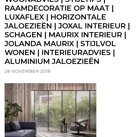
RAAMDECORATIE OP MAAT |
LUXAFLEX | HORIZONTALE
JALOEZIEËN | JOXAL INTERIEUR |
SCHAGEN | MAURIX INTERIEUR |
JOLANDA MAURIX | STIJLVOL
WONEN | INTERIEURADVIES |
ALUMINIUM JALOEZIEËN
28 NOVEMBER 2018