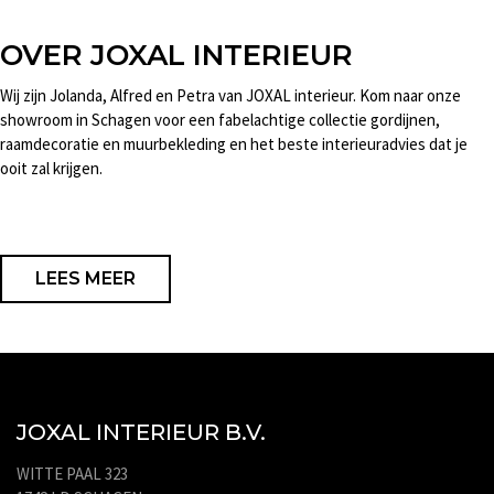
OVER JOXAL INTERIEUR
Wij zijn Jolanda, Alfred en Petra van JOXAL interieur. Kom naar onze
showroom in Schagen voor een fabelachtige collectie gordijnen,
raamdecoratie en muurbekleding en het beste interieuradvies dat je
ooit zal krijgen.
LEES MEER
JOXAL INTERIEUR B.V.
WITTE PAAL 323