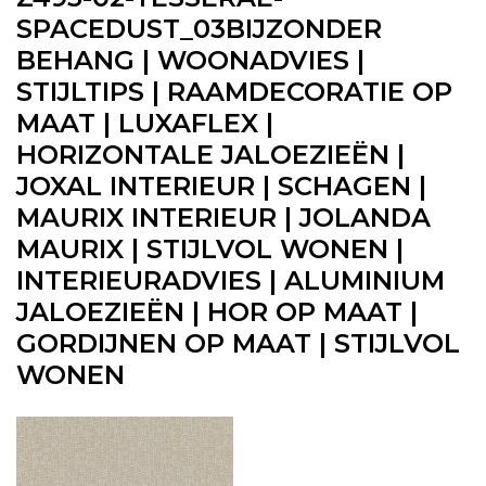
SPACEDUST_03BIJZONDER
BEHANG | WOONADVIES |
STIJLTIPS | RAAMDECORATIE OP
MAAT | LUXAFLEX |
HORIZONTALE JALOEZIEËN |
JOXAL INTERIEUR | SCHAGEN |
MAURIX INTERIEUR | JOLANDA
MAURIX | STIJLVOL WONEN |
INTERIEURADVIES | ALUMINIUM
JALOEZIEËN | HOR OP MAAT |
GORDIJNEN OP MAAT | STIJLVOL
WONEN