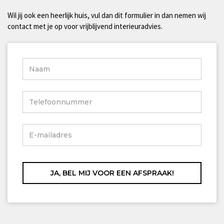
Wil jij ook een heerlijk huis, vul dan dit formulier in dan nemen wij
contact met je op voor vrijblijvend interieuradvies.