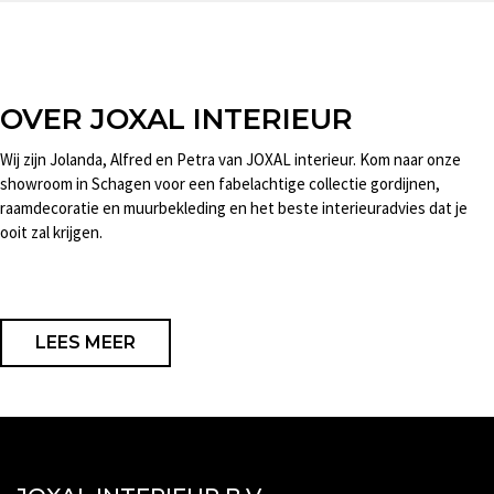
OVER JOXAL INTERIEUR
Wij zijn Jolanda, Alfred en Petra van JOXAL interieur. Kom naar onze
showroom in Schagen voor een fabelachtige collectie gordijnen,
raamdecoratie en muurbekleding en het beste interieuradvies dat je
ooit zal krijgen.
LEES MEER