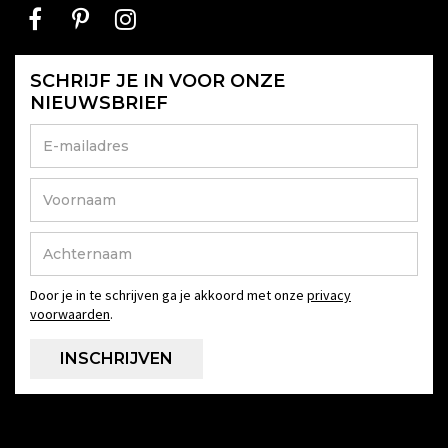
SCHRIJF JE IN VOOR ONZE
NIEUWSBRIEF
Door je in te schrijven ga je akkoord met onze
privacy
voorwaarden
.