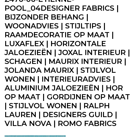
POOL_04DESIGNER FABRICS |
BIJZONDER BEHANG |
WOONADVIES | STIJLTIPS |
RAAMDECORATIE OP MAAT |
LUXAFLEX | HORIZONTALE
JALOEZIEËN | JOXAL INTERIEUR |
SCHAGEN | MAURIX INTERIEUR |
JOLANDA MAURIX | STIJLVOL
WONEN | INTERIEURADVIES |
ALUMINIUM JALOEZIEËN | HOR
OP MAAT | GORDIJNEN OP MAAT
| STIJLVOL WONEN | RALPH
LAUREN | DESIGNERS GUILD |
VILLA NOVA | ROMO FABRICS