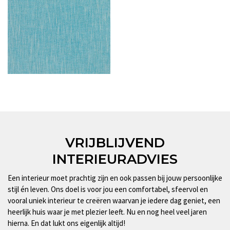
VRIJBLIJVEND
INTERIEURADVIES
Een interieur moet prachtig zijn en ook passen bij jouw persoonlijke
stijl én leven. Ons doel is voor jou een comfortabel, sfeervol en
vooral uniek interieur te creëren waarvan je iedere dag geniet, een
heerlijk huis waar je met plezier leeft. Nu en nog heel veel jaren
hierna. En dat lukt ons eigenlijk altijd!