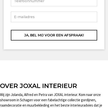
OVER JOXAL INTERIEUR
Wij zijn Jolanda, Alfred en Petra van JOXAL interieur. Kom naar onze
showroom in Schagen voor een fabelachtige collectie gordijnen,
raamdecoratie en muurbekleding en het beste interieuradvies dat je