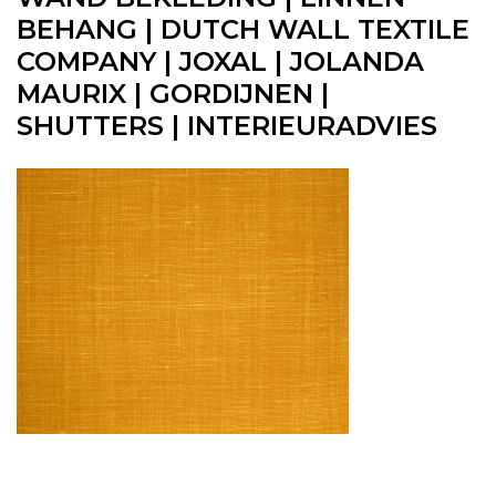
BEHANG | DUTCH WALL TEXTILE
COMPANY | JOXAL | JOLANDA
MAURIX | GORDIJNEN |
SHUTTERS | INTERIEURADVIES