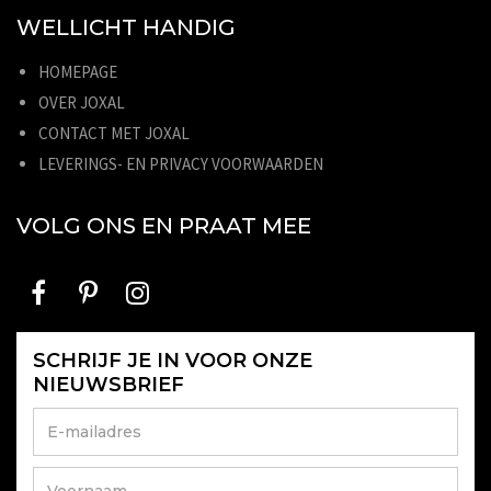
WELLICHT HANDIG
HOMEPAGE
OVER JOXAL
CONTACT MET JOXAL
LEVERINGS- EN PRIVACY VOORWAARDEN
VOLG ONS EN PRAAT MEE
SCHRIJF JE IN VOOR ONZE
NIEUWSBRIEF